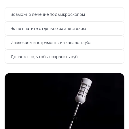
Возможно лечение под микроскопом
Вы не платите отдельно за анестезию
Извлекаем инструменты из каналов зуба
Делаем все, чтобы сохранить зуб