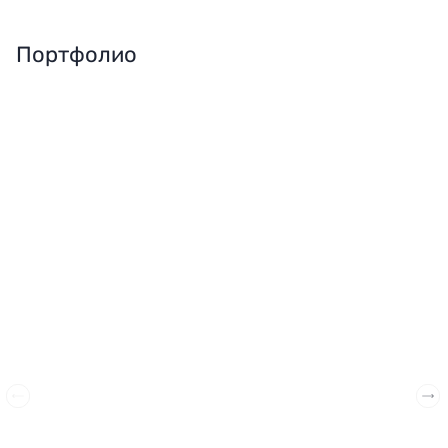
Портфолио