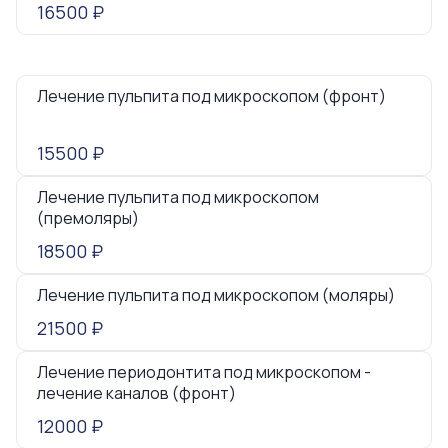
16500 ₽
Лечение пульпита под микроскопом (фронт)
15500 ₽
Лечение пульпита под микроскопом
(премоляры)
18500 ₽
Лечение пульпита под микроскопом (моляры)
21500 ₽
Лечение периодонтита под микроскопом -
лечение каналов (фронт)
12000 ₽