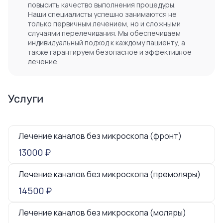
повысить качество выполнения процедуры.
Наши специалисты успешно занимаются не
только первичным лечением, но и сложными
случаями перелечивания. Мы обеспечиваем
индивидуальный подход к каждому пациенту, а
также гарантируем безопасное и эффективное
лечение.
Услуги
Лечение каналов без микроскопа (фронт)
13000 ₽
Лечение каналов без микроскопа (премоляры)
14500 ₽
Лечение каналов без микроскопа (моляры)