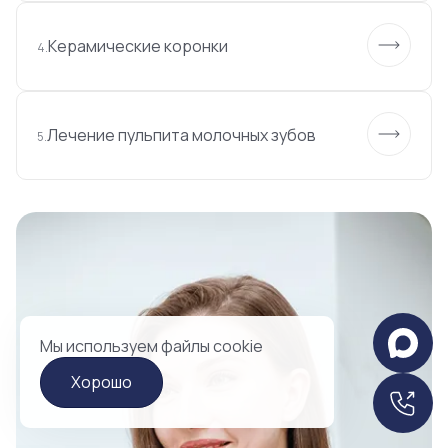
Керамические коронки
4.
Лечение пульпита молочных зубов
5.
Мы используем файлы cookie
Хорошо