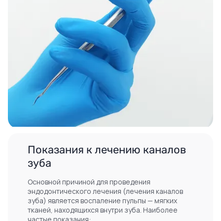
Показания к лечению каналов
зуба
Основной причиной для проведения
эндодонтического лечения (лечения каналов
зуба) является воспаление пульпы — мягких
тканей, находящихся внутри зуба. Наиболее
частые показания: