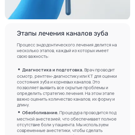
Этапы лечения каналов зуба
Процесс эндодонтического лечения делится на
несколько этапов, каждый из которых имеет
свою важность:
•
Диагностика и подготовка.
Врач проводит
осмотр, рентген-диагностику или КТ для оценки
состояния зуба и корневых каналов. Это
позволяет выявить все скрытые проблемы и
определить стратегию лечения. На этом этапе
важно оценить количество каналов, их форму и
длину.
•
Обезболивание.
Процедура проводится под
местной анестезией, что обеспечивает полное
отсутствие боли у пациента. Мы используем
современные анестетики, чтобы сделать