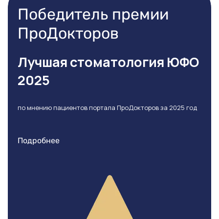
Победитель премии
ПроДокторов
Лучшая стоматология ЮФО
2025
по мнению пациентов портала ПроДокторов за 2025 год
Подробнее