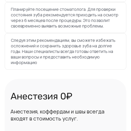
Планируйте посещение стоматолога. Для проверки
состояния зуба рекомендуется приходить на осмотр
через 6 месяцев после процедуры. Это позволит
своевременно выявить возможные проблемы.
Следуя этим рекомендациям, вы сможете избежать
осложнений и сохранить здоровье зуба на долгие
годы. Наши специалисты всегда готовы ответить на
ваши вопросы и предоставить необходимую
информацию
Анестезия 0₽
Анестезия, коффердам и швы всегда
входят в стоимость услуг.