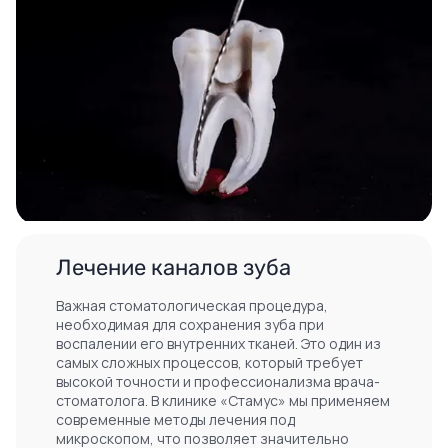
Лечение каналов зуба
Важная стоматологическая процедура,
необходимая для сохранения зуба при
воспалении его внутренних тканей. Это один из
самых сложных процессов, который требует
высокой точности и профессионализма врача-
стоматолога. В клинике «Стамус» мы применяем
современные методы лечения под
микроскопом, что позволяет значительно