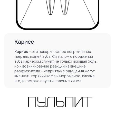
Кариес
Кариес
– это поверхностное повреждение
твердых тканей зуба. Сигналом о поражении
зуба кариесом служит не только ноющая боль,
но и возникновение реакций на внешние
раздражители – неприятные ощущения могут
вызывать горячий кофе и мороженое, кислые
ягоды, острые соусы и соленые чипсы.