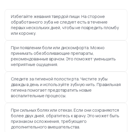
Избегайте жевания твердой пищи. На стороне
обработанного зуба не следует есть в течение
первых нескольких дней, чтобы не повредить пломбу
или коронку.
При появлении боли или дискомфорта. Можно
принимать обезболивающие препараты,
рекомендованные врачом. Это поможет уменьшить
неприятные ощущения.
Следите за гигиеной полости рта. Чистите зубы
дважды в день и используйте зубную нить. Правильная
гигиена помогает предотвратить новые
воспалительные процессы.
При сильных болях или отеках. Если они сохраняются
более двух дней, обратитесь к врачу. Это может быть
признаком осложнения, требующего
дополнительного вмешательства.