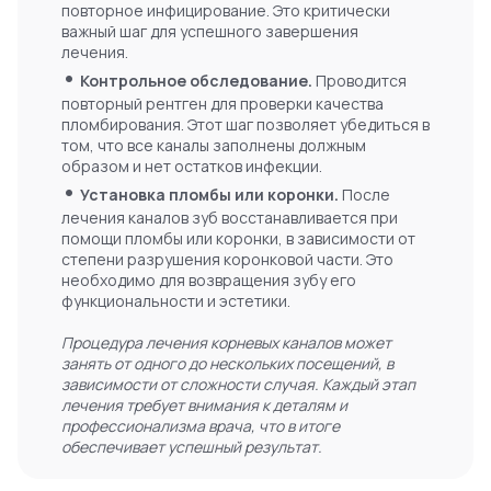
повторное инфицирование. Это критически
важный шаг для успешного завершения
лечения.
•
Контрольное обследование.
Проводится
повторный рентген для проверки качества
пломбирования. Этот шаг позволяет убедиться в
том, что все каналы заполнены должным
образом и нет остатков инфекции.
•
Установка пломбы или коронки.
После
лечения каналов зуб восстанавливается при
помощи пломбы или коронки, в зависимости от
степени разрушения коронковой части. Это
необходимо для возвращения зубу его
функциональности и эстетики.
Процедура лечения корневых каналов может
занять от одного до нескольких посещений, в
зависимости от сложности случая. Каждый этап
лечения требует внимания к деталям и
профессионализма врача, что в итоге
обеспечивает успешный результат.