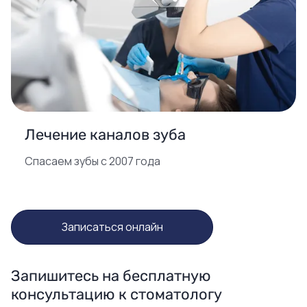
Лечение каналов зуба
Спасаем зубы с 2007 года
Записаться онлайн
Запишитесь на бесплатную
консультацию к стоматологу