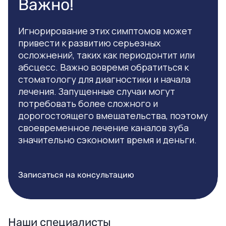
Важно!
Игнорирование этих симптомов может
привести к развитию серьезных
осложнений, таких как периодонтит или
абсцесс. Важно вовремя обратиться к
стоматологу для диагностики и начала
лечения. Запущенные случаи могут
потребовать более сложного и
дорогостоящего вмешательства, поэтому
своевременное лечение каналов зуба
значительно сэкономит время и деньги.
Записаться на консультацию
Наши специалисты