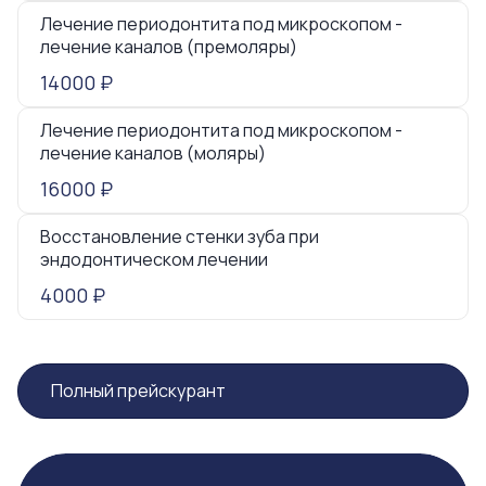
Лечение периодонтита под микроскопом -
лечение каналов (премоляры)
14000 ₽
Лечение периодонтита под микроскопом -
лечение каналов (моляры)
16000 ₽
Восстановление стенки зуба при
эндодонтическом лечении
4000 ₽
Полный прейскурант