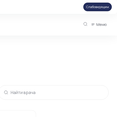
Слабовидящим
Меню