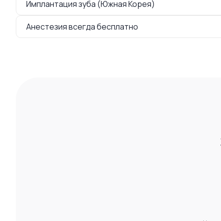
Имплантация зуба (Южная Корея)
Анестезия всегда бесплатно