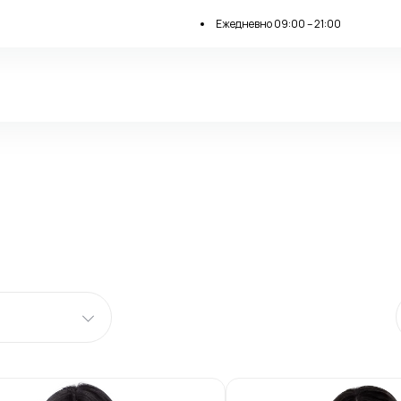
Ежедневно 09:00 – 21:00