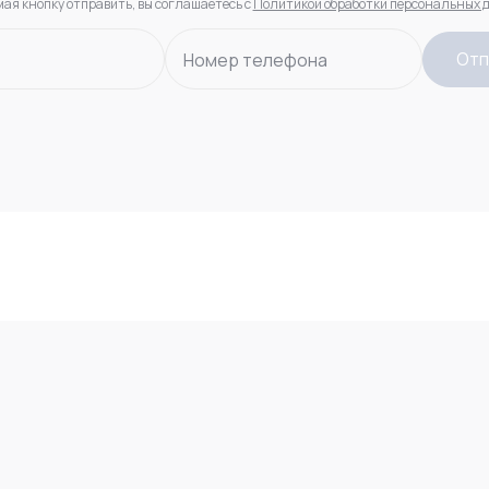
ая кнопку отправить, вы соглашаетесь с
Политикой обработки персональных 
Отп
Номер телефона