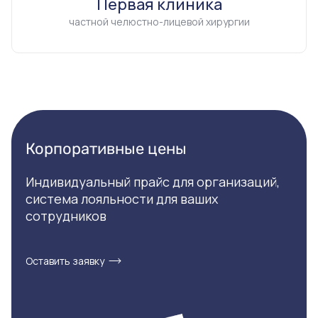
Первая клиника
частной челюстно-лицевой хирургии
Корпоративные цены
Индивидуальный прайс для организаций,
система лояльности для ваших
сотрудников
Оставить заявку