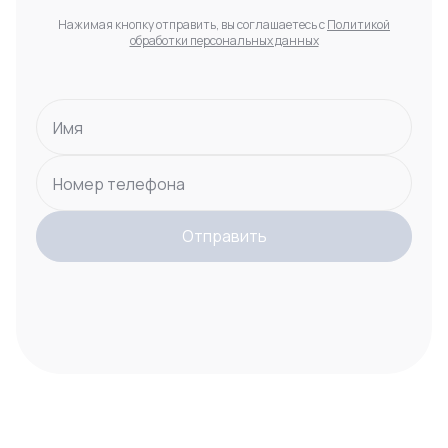
Нажимая кнопку отправить, вы соглашаетесь с
Политикой
обработки персональных данных
Имя
Номер телефона
Отправить