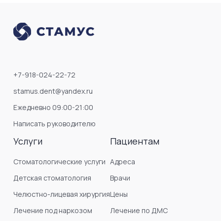
+7-918-024-22-72
stamus.dent@yandex.ru
Ежедневно 09:00-21:00
Написать руководителю
Услуги
Пациентам
Стоматологические услуги
Адреса
Детская стоматология
Врачи
Челюстно-лицевая хирургия
Цены
Лечение под наркозом
Лечение по ДМС