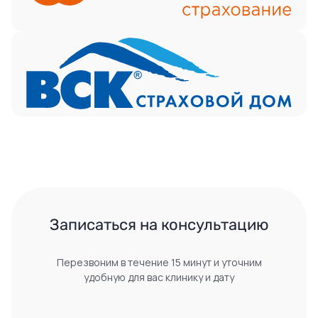
 Записаться на консультацию 
Перезвоним в течение 15 минут и уточним
удобную для вас клинику и дату