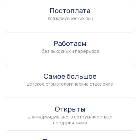
Постоплата
для юридических лиц
Работаем
без выходных и перерывов
Самое большое
детское стоматологические отделение
Открыты
для индивидуального сотрудничества с
предприятиями