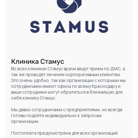
Клиника Стамус
Во всех клиниках Стамус врачи ведут прием по ДМС, а
так же проводят лечение корпоративным клиентам.
Это очень удобно, так как организации с которыми мы
сотрудничаем имеют офисы по всему Краснодару и
ваши сотрудники могут обратиться в ближайшую для
себя клинику Стамус.
Мы давно сотрудничаем с предприятиями, но всегда
готовы подойти индивидуально к запросам
организации.
Постоплата предусмотрена для всех организаций.