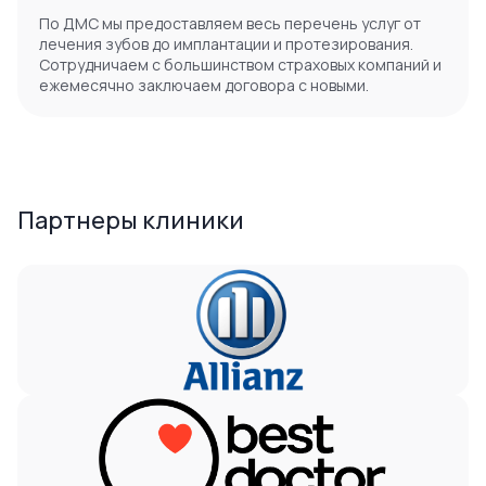
По ДМС мы предоставляем весь перечень услуг от
лечения зубов до имплантации и протезирования.
Сотрудничаем с большинством страховых компаний и
ежемесячно заключаем договора с новыми.
Партнеры клиники