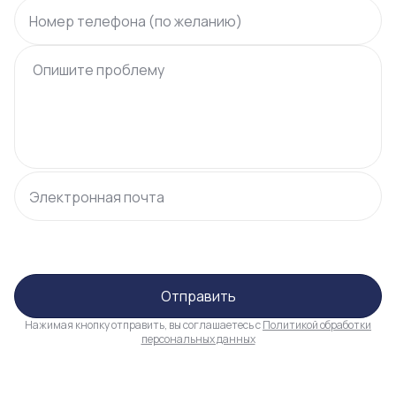
Номер телефона (по желанию)
Электронная почта
Отправить
Нажимая кнопку отправить, вы соглашаетесь с
Политикой обработки
персональных данных