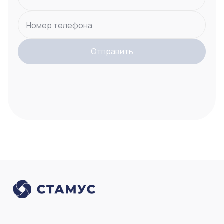
Номер телефона
Отправить