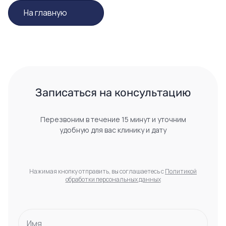
На главную
 Записаться на консультацию 
Перезвоним в течение 15 минут и уточним
удобную для вас клинику и дату
Нажимая кнопку отправить, вы соглашаетесь с
Политикой
обработки персональных данных
Имя