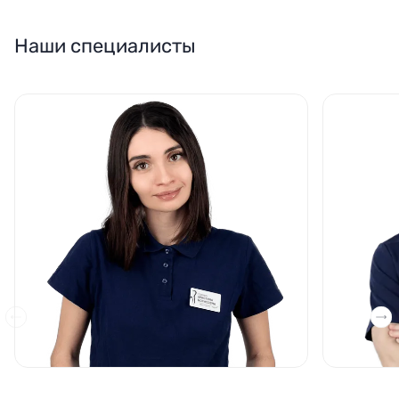
Наши специалисты