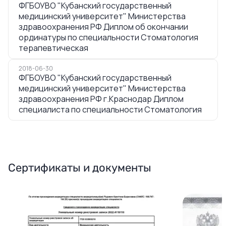
ФГБОУВО "Кубанский государственный
медицинский университет" Министерства
здравоохранения РФ Диплом об окончании
ординатуры по специальности Стоматология
терапевтическая
2018-06-30
ФГБОУВО "Кубанский государственный
медицинский университет" Министерства
здравоохранения РФ г.Краснодар Диплом
специалиста по специальности Стоматология
Сертификаты и документы