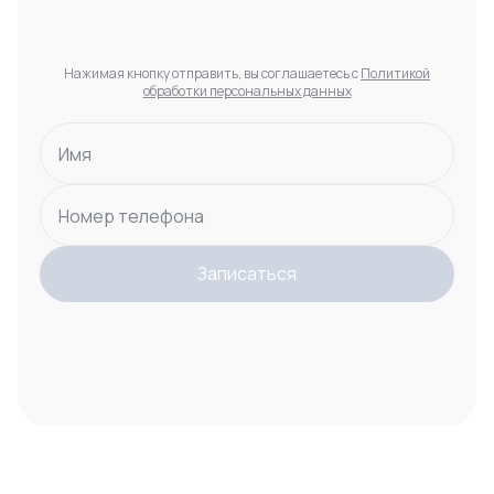
Нажимая кнопку отправить, вы соглашаетесь с
Политикой
обработки персональных данных
Имя
Номер телефона
Записаться