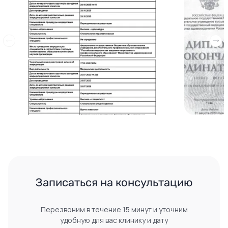
Записаться на консультацию
Перезвоним в течение 15 минут и уточним
удобную для вас клинику и дату