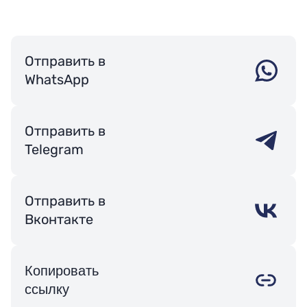
Отправить в
WhatsApp
Отправить в
Telegram
Отправить в
Вконтакте
Копировать
ссылку