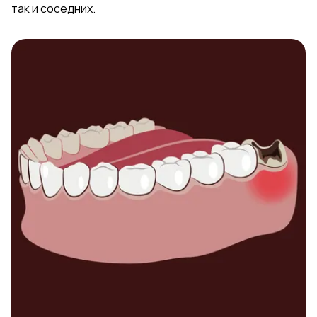
так и соседних.