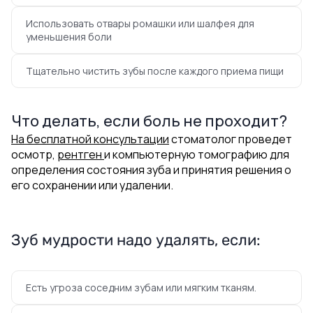
Использовать отвары ромашки или шалфея для
уменьшения боли
Тщательно чистить зубы после каждого приема пищи
Что делать, если боль не проходит?
На бесплатной консультации
стоматолог проведет
осмотр,
рентген
и компьютерную томографию для
определения состояния зуба и принятия решения о
его сохранении или удалении.
Зуб мудрости надо удалять, если:
Есть угроза соседним зубам или мягким тканям.