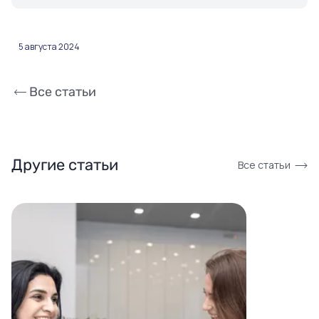
5 августа 2024
Все статьи
Другие статьи
Все статьи