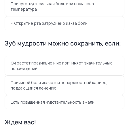
Присутствует сильная боль или повышена
температура
• Открытие рта затруднено из-за боли
Зуб мудрости можно сохранить, если:
Он растет правильно и не причиняет значительных
повреждений
Причиной боли является поверхностный кариес,
поддающийся лечению
Есть повышенная чувствительность эмали
Ждем вас!