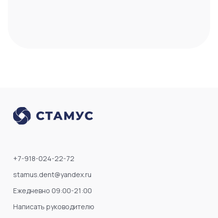
+7-918-024-22-72
stamus.dent@yandex.ru
Ежедневно 09:00-21:00
Написать руководителю