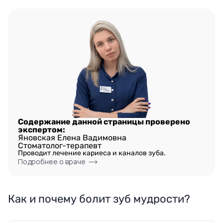
Содержание данной страницы проверено
экспертом:
Яновская Елена Вадимовна
Стоматолог-терапевт
Проводит лечение кариеса и каналов зуба.
Подробнее о враче
Как и почему болит зуб мудрости?