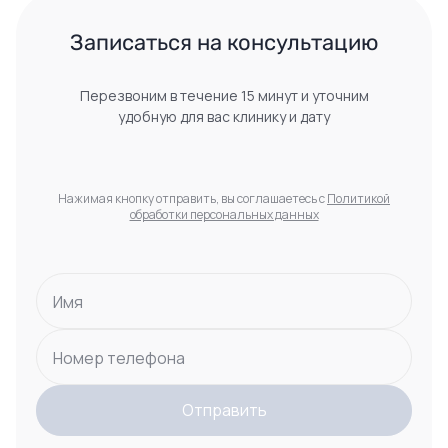
 Записаться на консультацию 
Перезвоним в течение 15 минут и уточним
удобную для вас клинику и дату
Нажимая кнопку отправить, вы соглашаетесь с
Политикой
обработки персональных данных
Имя
Номер телефона
Отправить