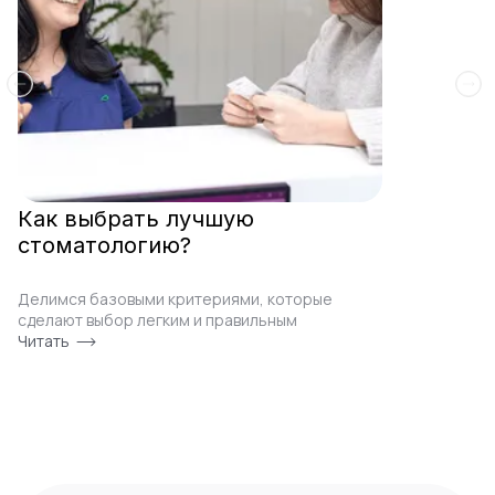
Как выбрать лучшую
стоматологию?
Делимся базовыми критериями, которые
сделают выбор легким и правильным
Читать