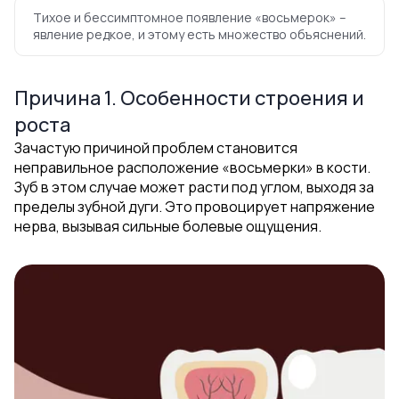
Тихое и бессимптомное появление «восьмерок» –
явление редкое, и этому есть множество объяснений.
Причина 1. Особенности строения и
роста
Зачастую причиной проблем становится
неправильное расположение «восьмерки» в кости.
Зуб в этом случае может расти под углом, выходя за
пределы зубной дуги. Это провоцирует напряжение
нерва, вызывая сильные болевые ощущения.