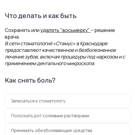
Что делать и как быть
Сохранять или
удалять "восьмерку"
– решение
врача.
В сети стоматологий «Стамус» в Краснодаре
предоставляют качественное и безболезненное
лечение зубов, включая процедуры под наркозом и с
применением дентального микроскопа.
Как снять боль?
Записаться к стоматологу
Полоскать рот солевыми растворами
Принимать обезболивающие средства