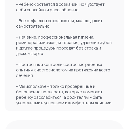
- Ребенок остается в сознании, но чувствует
себя спокойно и расслабленно.
- Все рефлексы сохраняются, малыш дышит
самостоятельно.
- Лечение, профессиональная гигиена,
реминерализирующая терапия, удаление зубов
и другие процедуры проходят без страха и
дискомфорта.
- Постоянный контроль состояния ребенка
опытным анестезиологом на протяжении всего
лечения.
- Мы используем только проверенные и
безопасные препараты, которые помогают
ребенку расслабиться, а родителям – быть
уверенными в успешном и комфортном лечении.