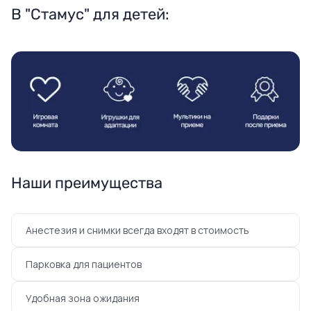
В "Стамус" для детей:
Наши преимущества
Анестезия и снимки всегда входят в стоимость
Парковка для пациентов
Удобная зона ожидания