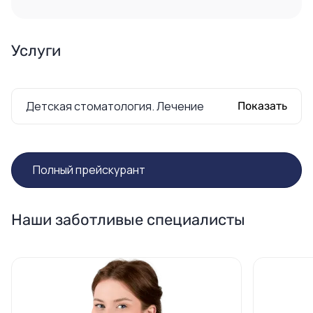
Услуги
Детская стоматология. Лечение
Показать
Полный прейскурант
Наши заботливые специалисты