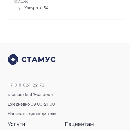
+7-918-024-22-72
stamus.dent@yandex.ru
Ежедневно 09:00-21:00
Написать руководителю
Услуги
Пациентам
Стоматологические услуги
Адреса
Детская стоматология
Врачи