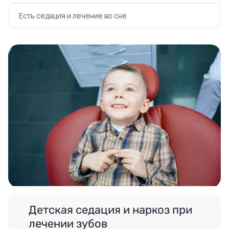
Есть седация и лечение во сне
Детская седация и наркоз при
лечении зубов