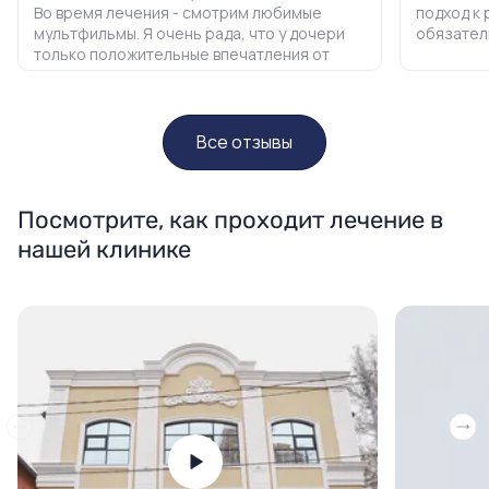
лечения и нет страха перед
стоматологами!
Все отзывы
Посмотрите, как проходит лечение в
нашей клинике