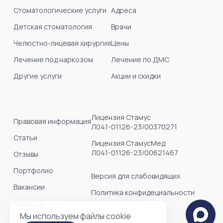
Челюстно-лицевая хирургия
Цены
Лечение под наркозом
Лечение по ДМС
Другие услуги
Акции и скидки
Лицензия Стамус
Правовая информация
Л041-01126-23/00370271
Статьи
Лицензия СтамусМед
Л041-01126-23/00621467
Отзывы
Портфолио
Версия для слабовидящих
Вакансии
Политика конфидециальности
Контакты
Мы используем файлы cookie