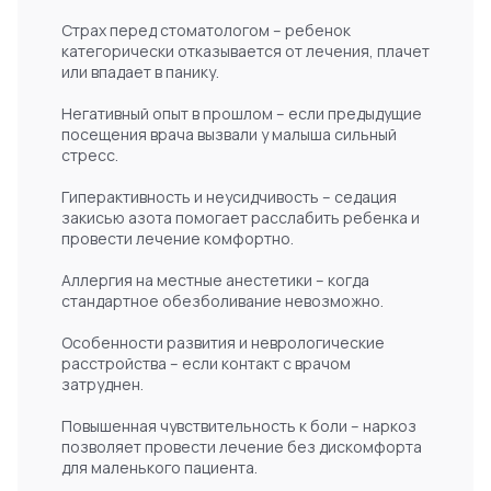
или впадает в панику.
Негативный опыт в прошлом – если предыдущие
посещения врача вызвали у малыша сильный
стресс.
Гиперактивность и неусидчивость – седация
закисью азота помогает расслабить ребенка и
провести лечение комфортно.
Аллергия на местные анестетики – когда
стандартное обезболивание невозможно.
Особенности развития и неврологические
расстройства – если контакт с врачом
затруднен.
Повышенная чувствительность к боли – наркоз
позволяет провести лечение без дискомфорта
для маленького пациента.