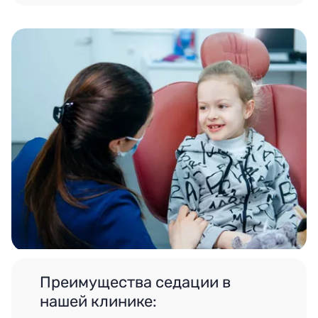
Преимущества седации в
нашей клинике: