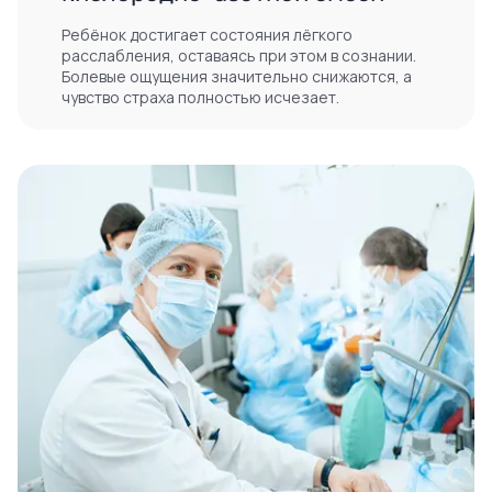
Болевые ощущения значительно снижаются, а
чувство страха полностью исчезает.