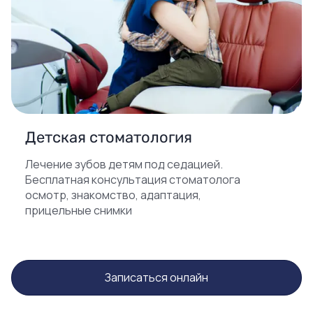
Детская стоматология
Лечение зубов детям под седацией.
Бесплатная консультация стоматолога
осмотр, знакомство, адаптация,
прицельные снимки
Записаться онлайн