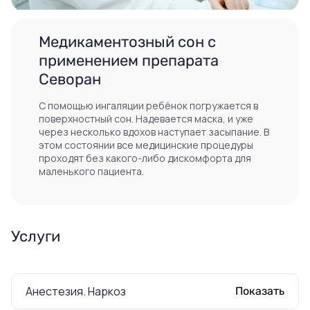
Медикаментозный сон с
применением препарата
Севоран
С помощью ингаляции ребёнок погружается в
поверхностный сон. Надевается маска, и уже
через несколько вдохов наступает засыпание. В
этом состоянии все медицинские процедуры
проходят без какого-либо дискомфорта для
маленького пациента.
Услуги
Анестезия. Наркоз
Показать