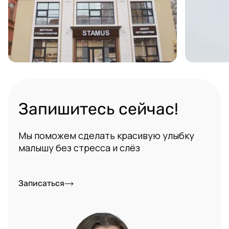
Запишитесь сейчас!
Мы поможем сделать красивую улыбку
малышу без стресса и слёз
Записаться