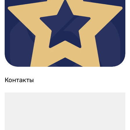
Контакты