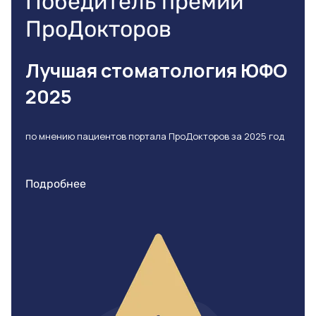
Лучшая стоматология ЮФО
2025
по мнению пациентов портала ПроДокторов за 2025 год
Подробнее