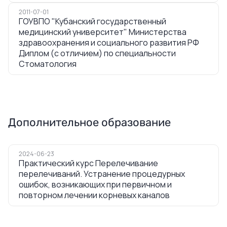
2011-07-01
ГОУВПО "Кубанский государственный
медицинский университет" Министерства
здравоохранения и социального развития РФ
Диплом (с отличием) по специальности
Стоматология
Дополнительное образование
2024-06-23
Практический курс Перелечивание
перелечиваний. Устранение процедурных
ошибок, возникающих при первичном и
повторном лечении корневых каналов