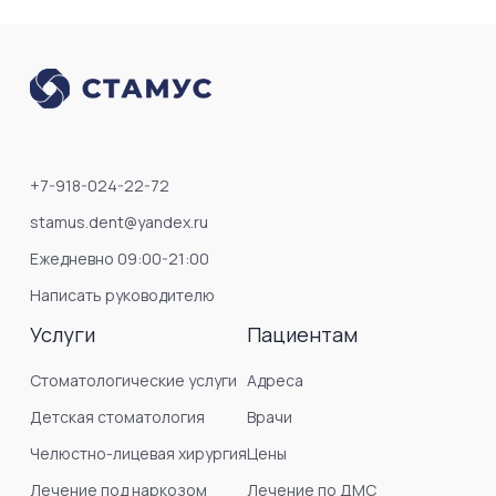
+7-918-024-22-72
stamus.dent@yandex.ru
Ежедневно 09:00-21:00
Написать руководителю
Услуги
Пациентам
Стоматологические услуги
Адреса
Детская стоматология
Врачи
Челюстно-лицевая хирургия
Цены
Лечение под наркозом
Лечение по ДМС