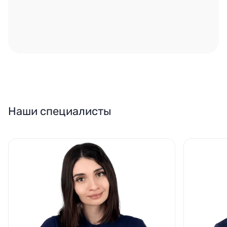
Наши специалисты