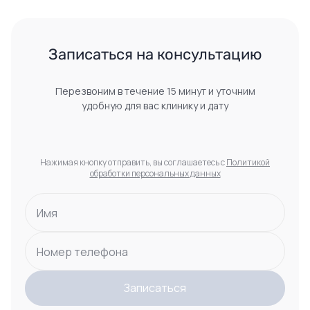
Записаться на консультацию
Перезвоним в течение 15 минут и уточним
удобную для вас клинику и дату
Нажимая кнопку отправить, вы соглашаетесь с
Политикой
обработки персональных данных
Имя
Номер телефона
Записаться