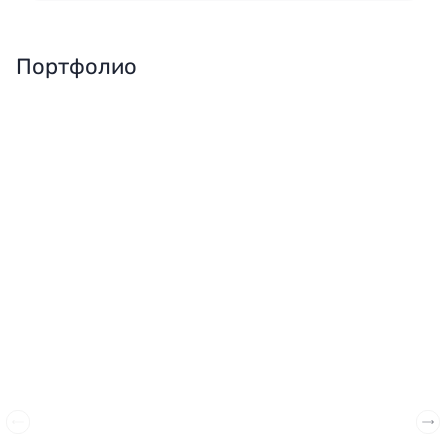
Портфолио