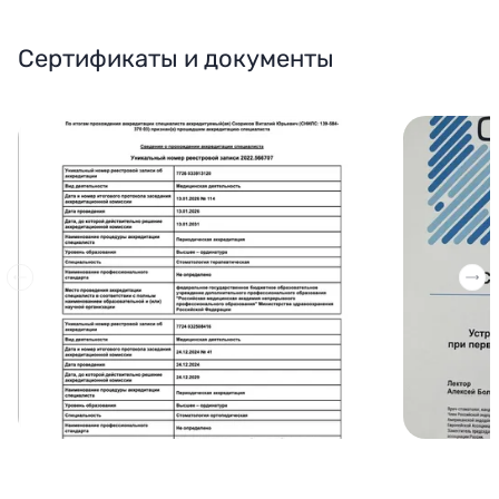
Сертификаты и документы