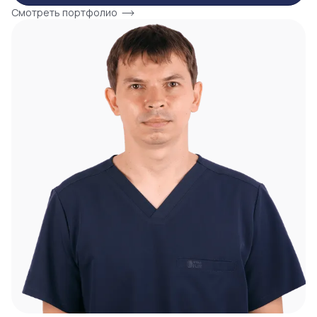
Смотреть портфолио