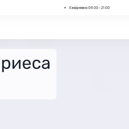
Ежедневно 09:00 – 21:00
ариеса