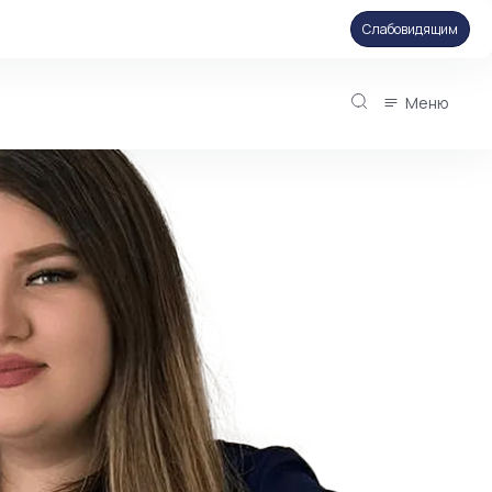
Слабовидящим
Меню