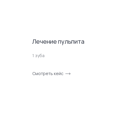
Лечение пульпита
1 зуба
Смотреть кейс