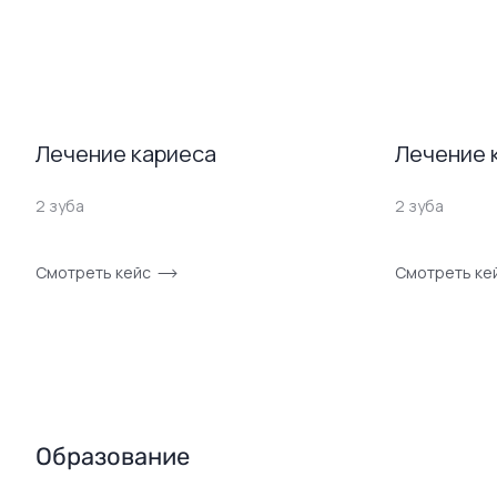
Лечение кариеса
Лечение 
2 зуба
2 зуба
Смотреть кейс
Смотреть ке
Образование