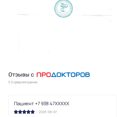
Отзывы с
5.0 средняя оценка
Пациент +7 938 47XXXXX
2025-06-07