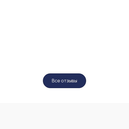
Все отзывы