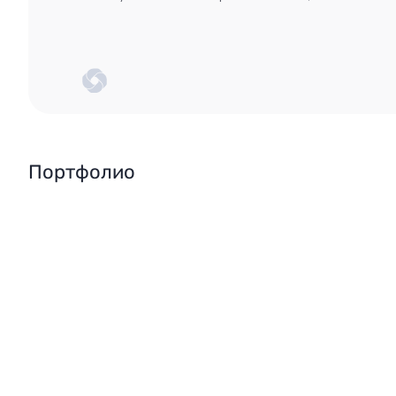
Портфолио