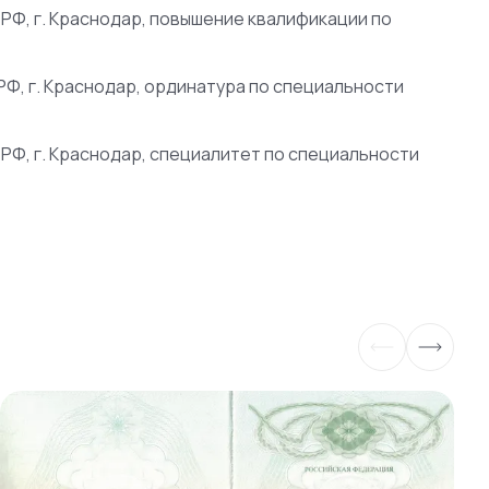
Ф, г. Краснодар, повышение квалификации по
, г. Краснодар, ординатура по специальности
Ф, г. Краснодар, специалитет по специальности