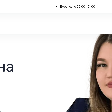
Ежедневно 09:00 – 21:00
на