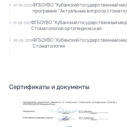
ФГБОУВО "Кубанский государственный мед
27-05-2024
программе "Актуальные вопросы стоматол
ФГБОУВО "Кубанский государственный меди
31-08-2021
Стоматология ортопедическая
ФГБОУВО "Кубанский государственный мед
28-06-2019
Стоматология
Сертификаты и документы