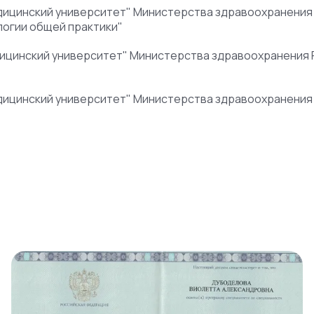
ицинский университет" Министерства здравоохранения Р
огии общей практики"
цинский университет" Министерства здравоохранения РФ
ицинский университет" Министерства здравоохранения Р