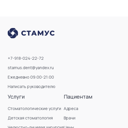
+7-918-024-22-72
stamus.dent@yandex.ru
Ежедневно 09:00-21:00
Написать руководителю
Услуги
Пациентам
Стоматологические услуги
Адреса
Детская стоматология
Врачи
Челюстно-лицевая хирургия
Цены