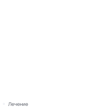
Лечение