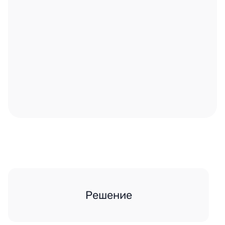
Решение