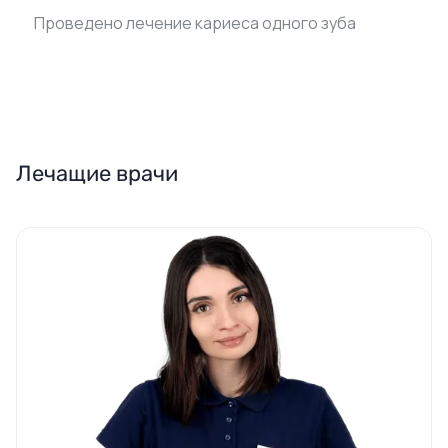
Проведено лечение кариеса одного зуба
Лечащие врачи