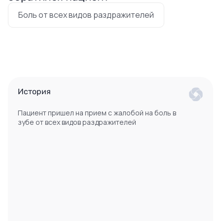
Боль от всех видов раздражителей
История
Пациент пришел на прием с жалобой на боль в
зубе от всех видов раздражителей