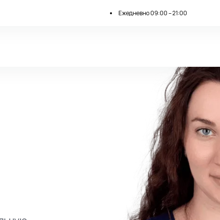
Ежедневно 09:00 – 21:00
Орлова