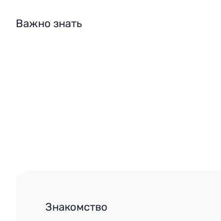
Важно знать
Знакомство