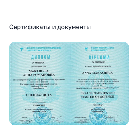
Сертификаты и документы