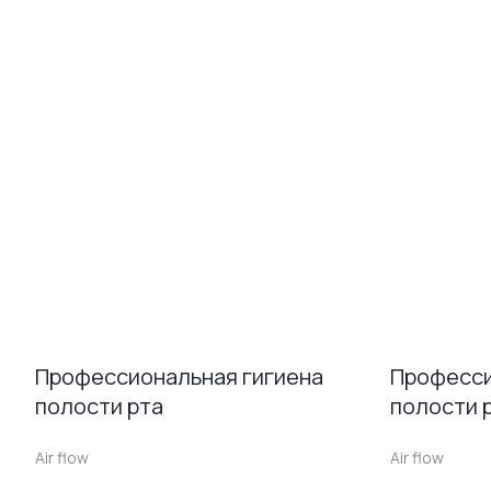
Профессиональная гигиена
Професси
полости рта
полости 
Air flow
Air flow