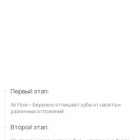
Первый этап:
Air Flow – бережно отчищает зубы от налета и
различных отложений.
Второй этап: