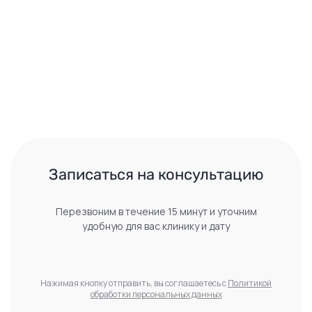
 Записаться на консультацию 
Перезвоним в течение 15 минут и уточним
удобную для вас клинику и дату
Нажимая кнопку отправить, вы соглашаетесь с
Политикой
обработки персональных данных