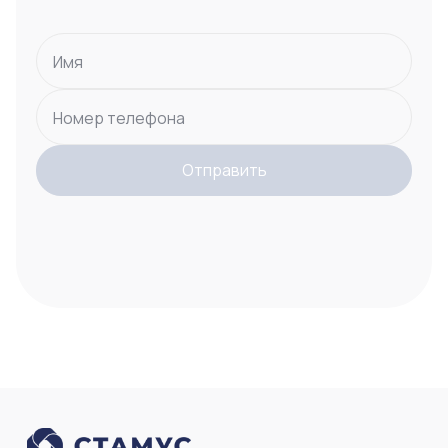
Имя
Номер телефона
Отправить