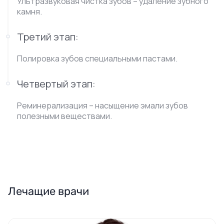
Ультразвуковая чистка зубов – удаление зубного
камня.
Третий этап:
Полировка зубов специальными пастами.
Четвертый этап:
Реминерализация – насыщение эмали зубов
полезными веществами.
Лечащие врачи