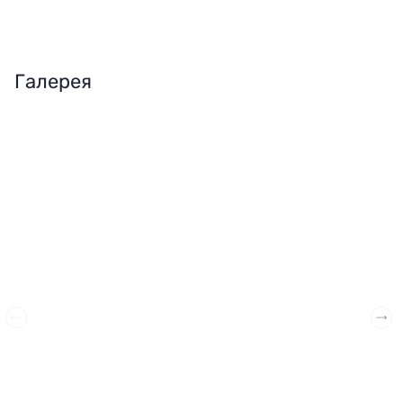
Галерея