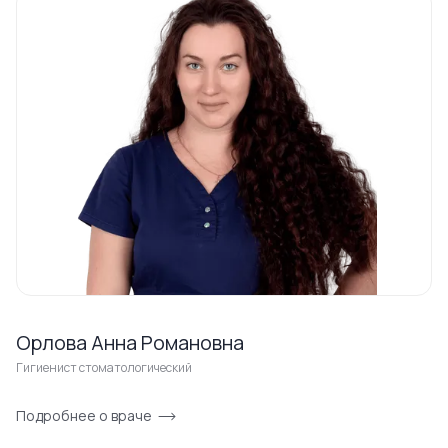
Орлова Анна Романовна
Гигиенист стоматологический
Подробнее о враче