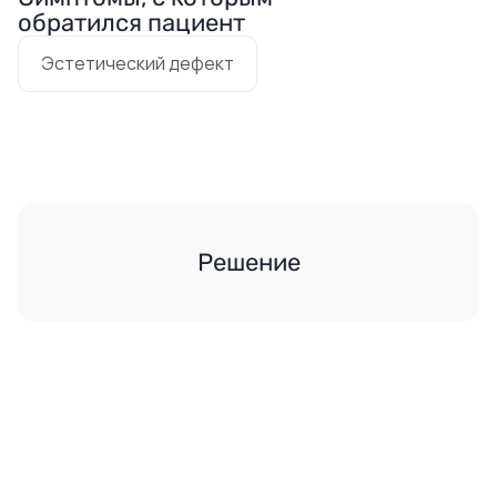
обратился пациент
Эстетический дефект
Решение