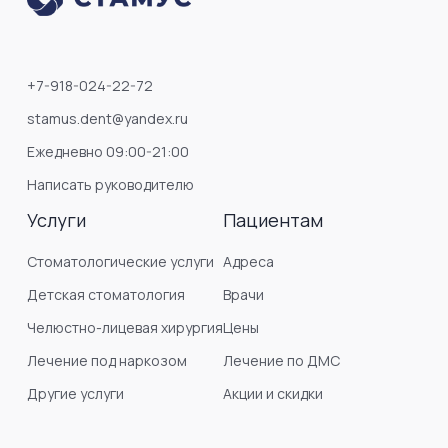
+7-918-024-22-72
stamus.dent@yandex.ru
Ежедневно 09:00-21:00
Написать руководителю
Услуги
Пациентам
Стоматологические услуги
Адреса
Детская стоматология
Врачи
Челюстно-лицевая хирургия
Цены
Лечение под наркозом
Лечение по ДМС
Другие услуги
Акции и скидки