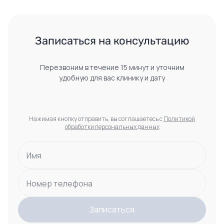
Записаться на консультацию
Перезвоним в течение 15 минут и уточним
удобную для вас клинику и дату
Нажимая кнопку отправить, вы соглашаетесь с
Политикой
обработки персональных данных
Имя
Номер телефона
Записаться