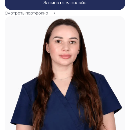
Записаться онлайн
Смотреть портфолио