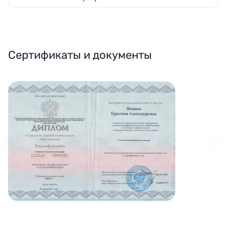
Сертификаты и документы