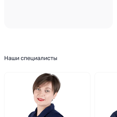
Наши специалисты