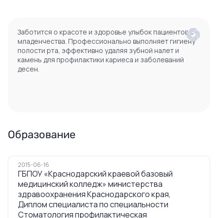
Заботится о красоте и здоровье улыбок пациентов с
младенчества. Профессионально выполняет гигиену
полости рта, эффективно удаляя зубной налет и
камень для профилактики кариеса и заболеваний
десен.
Образование
2015-06-16
ГБПОУ «Краснодарский краевой базовый
медицинский колледж» министерства
здравоохранения Краснодарского края,
Диплом специалиста по специальности
Стоматология профилактическая