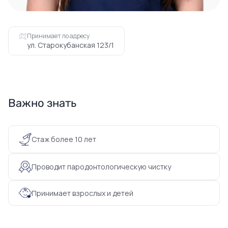
Принимает по адресу
ул. Старокубанская 123/1
Важно знать
Стаж более 10 лет
Проводит пародонтологическую чистку
Принимает взрослых и детей