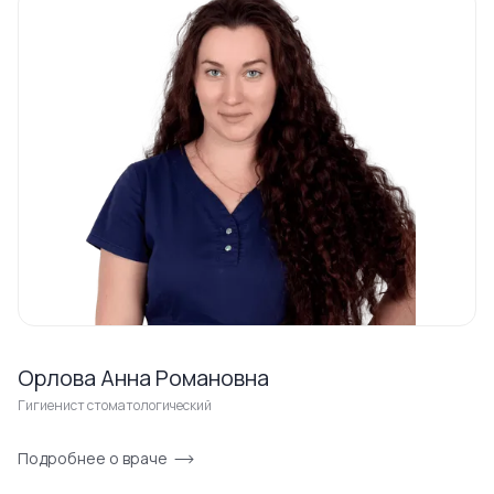
Орлова Анна Романовна
Гигиенист стоматологический
Подробнее о враче