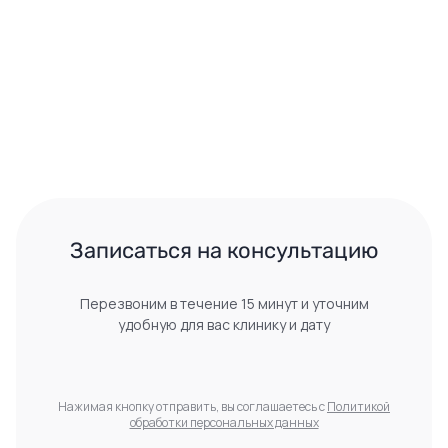
 Записаться на консультацию 
Перезвоним в течение 15 минут и уточним
удобную для вас клинику и дату
Нажимая кнопку отправить, вы соглашаетесь с
Политикой
обработки персональных данных