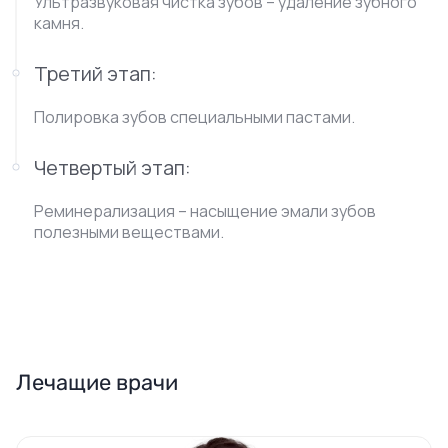
Ультразвуковая чистка зубов – удаление зубного
камня.
Третий этап:
Полировка зубов специальными пастами.
Четвертый этап:
Реминерализация – насыщение эмали зубов
полезными веществами.
Лечащие врачи