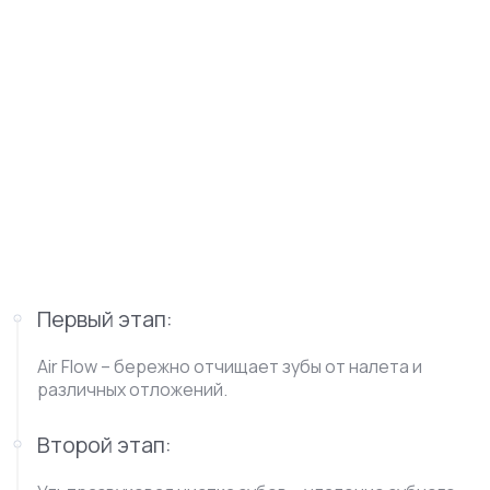
Первый этап:
Air Flow – бережно отчищает зубы от налета и
различных отложений.
Второй этап: