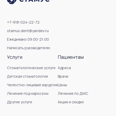
+7-918-024-22-72
stamus.dent@yandex.ru
Ежедневно 09:00-21:00
Написать руководителю
Услуги
Пациентам
Стоматологические услуги
Адреса
Детская стоматология
Врачи
Челюстно-лицевая хирургия
Цены
Лечение под наркозом
Лечение по ДМС
Другие услуги
Акции и скидки