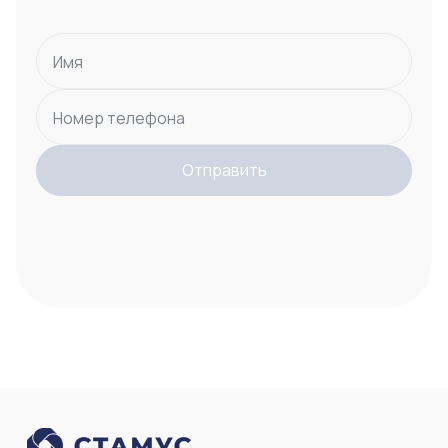
Имя
Номер телефона
Отправить