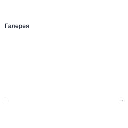
Галерея