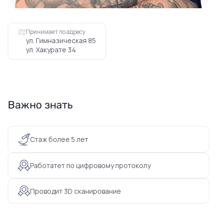
Принимает по адресу
ул. Гимназическая 85
ул. Хакурате 34
Важно знать
Стаж более 5 лет
Работатет по цифровому протоколу
Проводит 3D сканирование