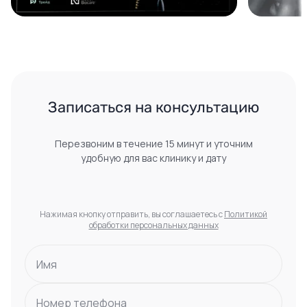
Записаться на консультацию
Перезвоним в течение 15 минут и уточним
удобную для вас клинику и дату
Нажимая кнопку отправить, вы соглашаетесь с
Политикой
обработки персональных данных
Имя
Номер телефона