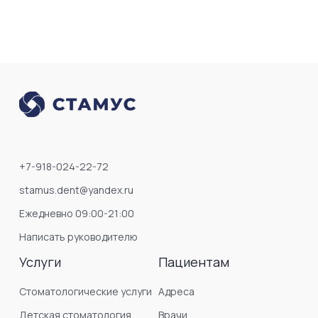
+7-918-024-22-72
stamus.dent@yandex.ru
Ежедневно 09:00-21:00
Написать руководителю
Услуги
Пациентам
Стоматологические услуги
Адреса
Детская стоматология
Врачи