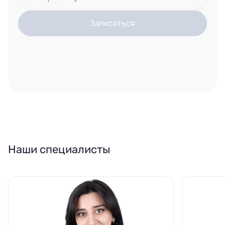
Записаться
Наши специалисты