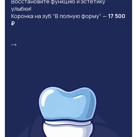
Восстановите функцию и эстетику
улыбки!
Коронка на зуб “В полную форму” —
17 500
₽