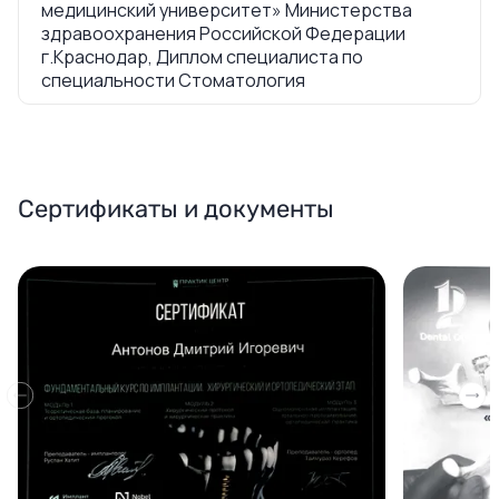
медицинский университет» Министерства
здравоохранения Российской Федерации
г.Краснодар, Диплом специалиста по
специальности Стоматология
Сертификаты и документы