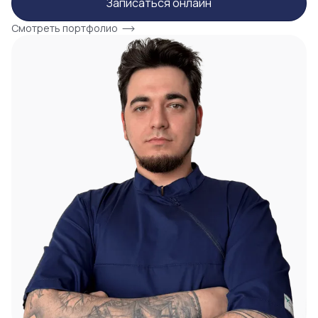
Записаться онлайн
Смотреть портфолио