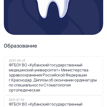
Образование
2023-06-23
ФГБОУ ВО «Кубанский государственный
медицинский университет» Министерства
здравоохранения Российской Федерации
г.Краснодар, Диплом об окончании ординатуры
по специальности Стоматология
ортопедическая
2021-07-02
ФГБОУ ВО «Кубанский государственный