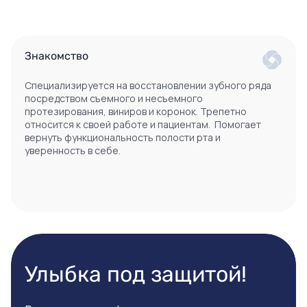
Знакомство
Специализируется на восстановлении зубного ряда
посредством съемного и несъемного
протезирования, виниров и коронок. Трепетно
относится к своей работе и пациентам. Помогает
вернуть функциональность полости рта и
уверенность в себе.
Улыбка под защитой!