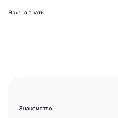
Важно знать
Знакомство