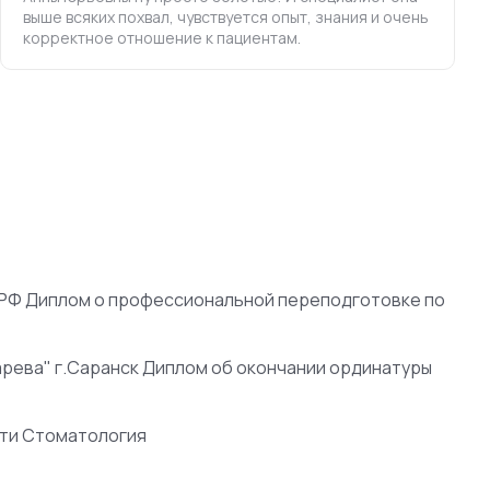
выше всяких похвал, чувствуется опыт, знания и очень
корректное отношение к пациентам.
 РФ Диплом о профессиональной переподготовке по
рева" г.Саранск Диплом об окончании ординатуры
сти Стоматология