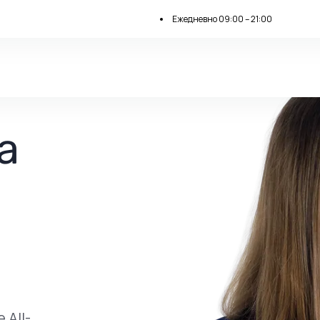
Ежедневно 09:00 – 21:00
а
 All-