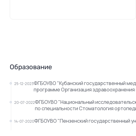
Образование
ФГБОУВО "Кубанский государственный мед
25-12-2023
программе Организация здравоохранения
ФГБОУВО "Национальный исследовательски
20-07-2022
по специальности Стоматология ортопед
ФГБОУВО "Пензенский государственный ун
14-07-2020