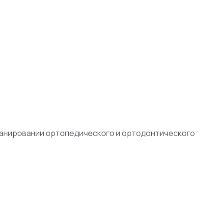
ланировании ортопедического и ортодонтического