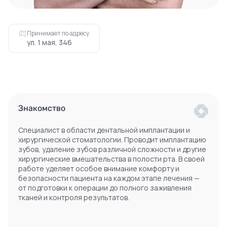
Принимает по адресу
ул. 1 мая, 346
Знакомство
Специалист в области дентальной имплантации и
хирургической стоматологии. Проводит имплантацию
зубов, удаление зубов различной сложности и другие
хирургические вмешательства в полости рта. В своей
работе уделяет особое внимание комфорту и
безопасности пациента на каждом этапе лечения —
от подготовки к операции до полного заживления
тканей и контроля результатов.