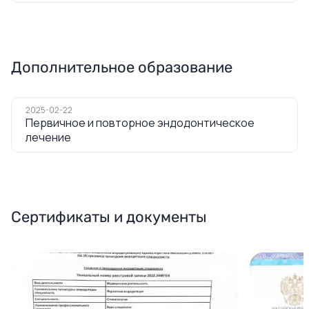
Дополнительное образование
2025-02-22
Первичное и повторное эндодонтическое
лечение
Сертификаты и документы