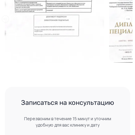
Записаться на консультацию
Перезвоним в течение 15 минут и уточним
удобную для вас клинику и дату