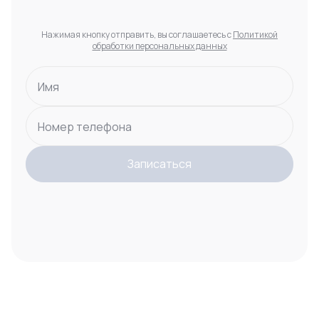
Нажимая кнопку отправить, вы соглашаетесь с
Политикой
обработки персональных данных
Имя
Номер телефона
Записаться