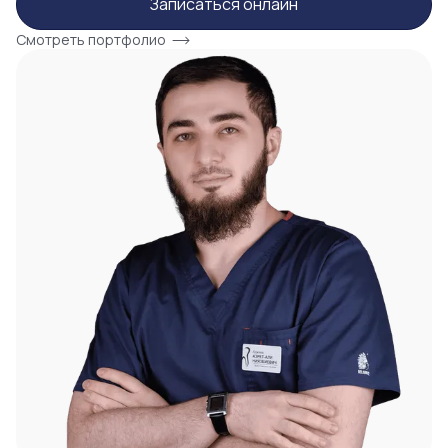
Записаться онлайн
Смотреть портфолио