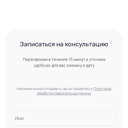
 Записаться на консультацию 
Перезвоним в течение 15 минут и уточним
удобную для вас клинику и дату
Нажимая кнопку отправить, вы соглашаетесь с
Политикой
обработки персональных данных
Имя