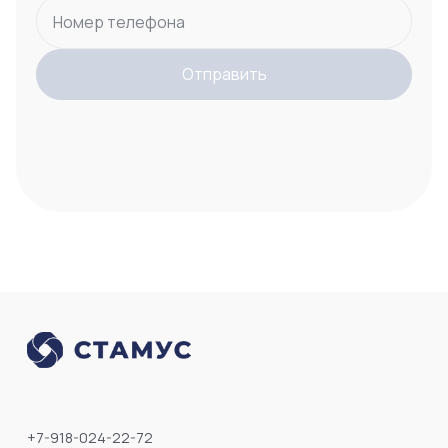
Номер телефона
Отправить
+7-918-024-22-72