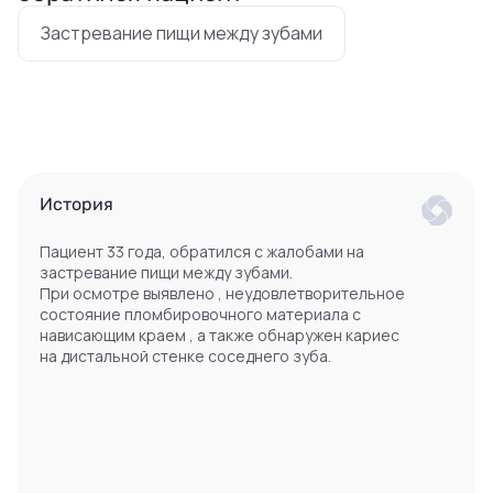
Застревание пищи между зубами
История
Пациент 33 года, обратился с жалобами на
застревание пищи между зубами.
При осмотре выявлено , неудовлетворительное
состояние пломбировочного материала с
нависающим краем , а также обнаружен кариес
на дистальной стенке соседнего зуба.