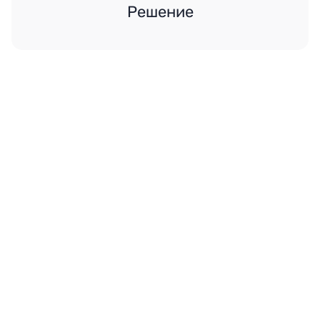
Решение