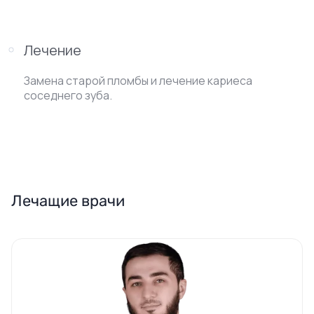
Лечение
Замена старой пломбы и лечение кариеса
соседнего зуба.
Лечащие врачи