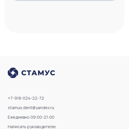
+7-918-024-22-72
stamus.dent@yandex.ru
Ежедневно 09:00-21:00
Написать руководителю