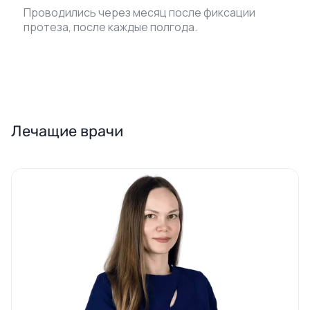
Проводились через месяц после фиксации
протеза, после каждые полгода.
Лечащие врачи