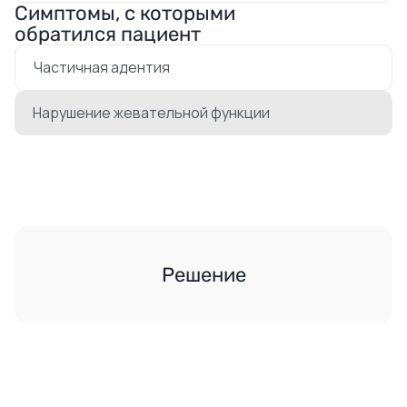
Симптомы, с которыми
обратился пациент
Частичная адентия
Нарушение жевательной функции
Решение