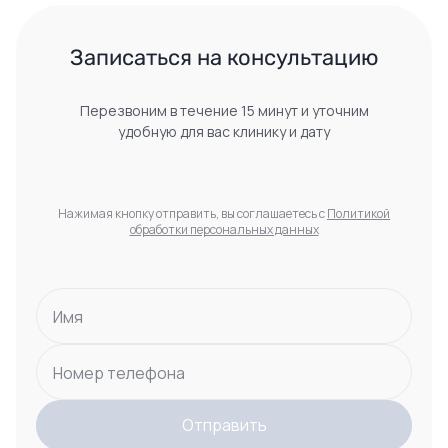
 Записаться на консультацию 
Перезвоним в течение 15 минут и уточним
удобную для вас клинику и дату
Нажимая кнопку отправить, вы соглашаетесь с
Политикой
обработки персональных данных
Имя
Номер телефона
Отправить