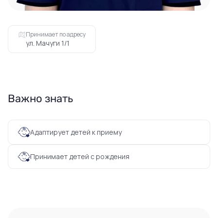
Принимает по адресу
ул. Мачуги 1/1
Важно знать
Адаптирует детей к приему
Принимает детей с рождения