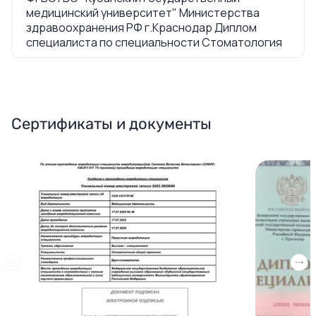
медицинский университет" Министерства
здравоохранения РФ г.Краснодар Диплом
специалиста по специальности Стоматология
Сертификаты и документы