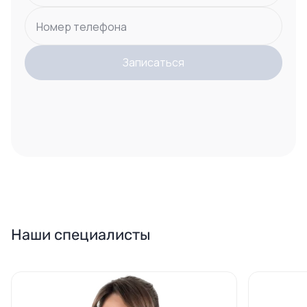
Номер телефона
Записаться
Наши специалисты