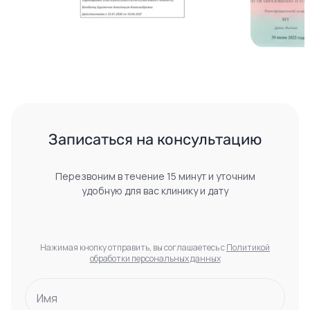
Записаться на консультацию
Перезвоним в течение 15 минут и уточним
удобную для вас клинику и дату
Нажимая кнопку отправить, вы соглашаетесь с
Политикой
обработки персональных данных
Имя