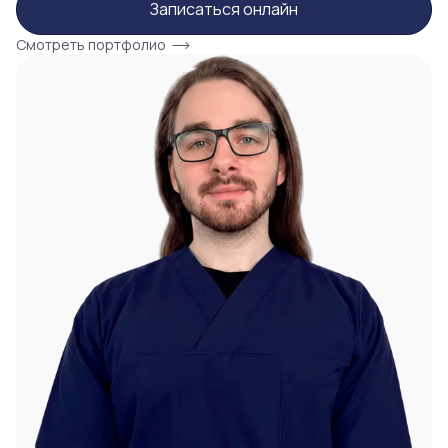
Записаться онлайн
Смотреть портфолио