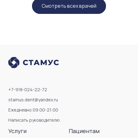
Смотреть всех врачей
+7-918-024-22-72
stamus.dent@yandex.ru
Ежедневно 09:00-21:00
Написать руководителю
Услуги
Пациентам