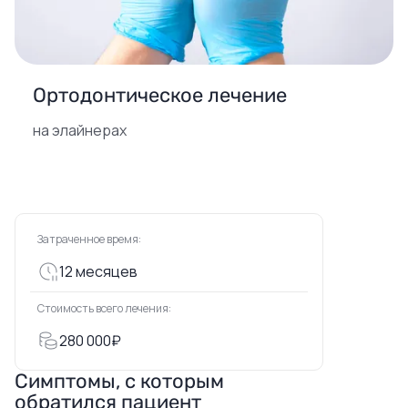
Ортодонтическое лечение
на элайнерах
Затраченное время:
12 месяцев
Стоимость всего лечения:
280 000₽
Симптомы, с которым
обратился пациент