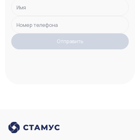
Имя
Номер телефона
Отправить