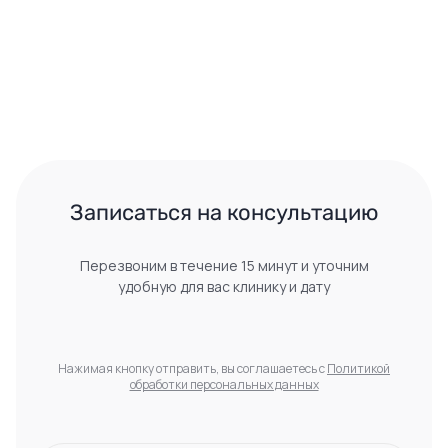
 Записаться на консультацию 
Перезвоним в течение 15 минут и уточним
удобную для вас клинику и дату
Нажимая кнопку отправить, вы соглашаетесь с
Политикой
обработки персональных данных