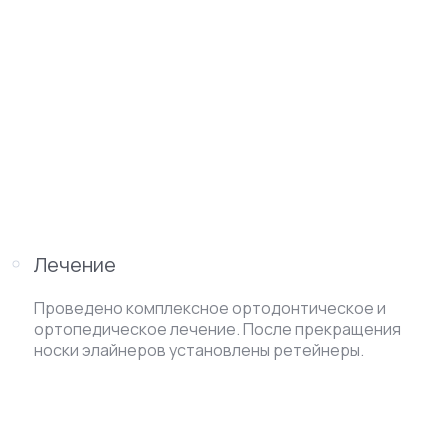
Лечение
Проведено комплексное ортодонтическое и
ортопедическое лечение. После прекращения
носки элайнеров установлены ретейнеры.