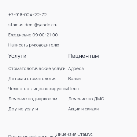
+7-918-024-22-72
stamus.dent@yandex.ru
Ежедневно 09:00-21:00
Написать руководителю
Услуги
Пациентам
Стоматологические услуги
Адреса
Детская стоматология
Врачи
Челюстно-лицевая хирургия
Цены
Лечение под наркозом
Лечение по ДМС
Другие услуги
Акции и скидки
Лицензия Стамус
Правовая информация