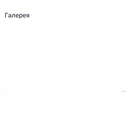
Галерея