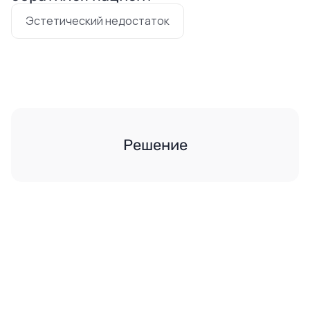
Эстетический недостаток
Решение