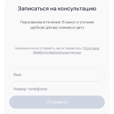
 Записаться на консультацию 
Перезвоним в течение 15 минут и уточним
удобную для вас клинику и дату
Нажимая кнопку отправить, вы соглашаетесь с
Политикой
обработки персональных данных
Имя
Номер телефона
Отправить