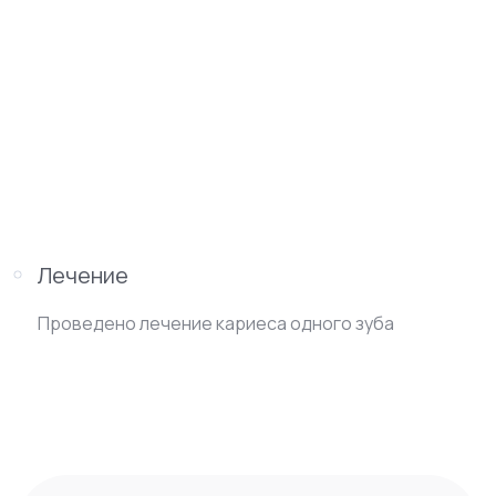
Лечение
Проведено лечение кариеса одного зуба