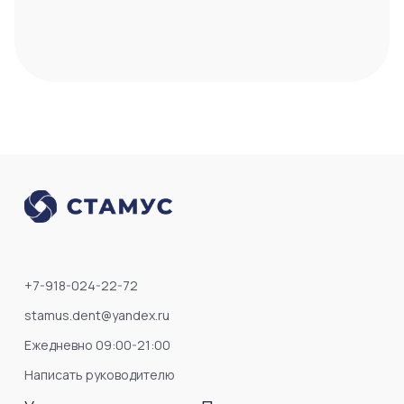
+7-918-024-22-72
stamus.dent@yandex.ru
Ежедневно 09:00-21:00
Написать руководителю