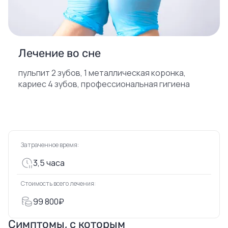
Лечение во сне
пульпит 2 зубов, 1 металлическая коронка,
кариес 4 зубов, профессиональная гигиена
Затраченное время:
3,5 часа
Стоимость всего лечения:
99 800₽
Симптомы, с которым