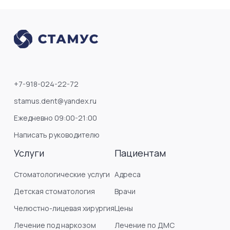
+7-918-024-22-72
stamus.dent@yandex.ru
Ежедневно 09:00-21:00
Написать руководителю
Услуги
Пациентам
Стоматологические услуги
Адреса
Детская стоматология
Врачи
Челюстно-лицевая хирургия
Цены
Лечение под наркозом
Лечение по ДМС