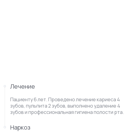
Лечение
Пациенту 6 лет. Проведено лечение кариеса 4
зубов, пульпита 2 зубов, выполнено удаление 4
зубов и профессиональная гигиена полости рта.
Наркоз