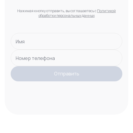
Нажимая кнопку отправить, вы соглашаетесь с
Политикой
обработки персональных данных
Имя
Номер телефона
Отправить