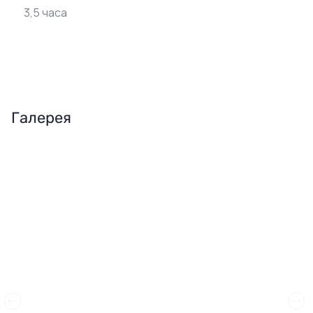
3,5 часа
Галерея