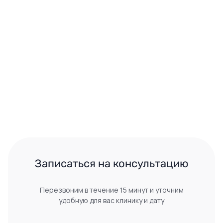
 Записаться на консультацию 
Перезвоним в течение 15 минут и уточним
удобную для вас клинику и дату