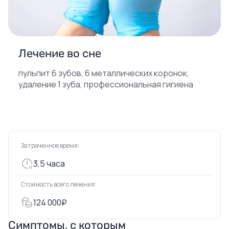
Лечение во сне
пульпит 6 зубов, 6 металлических коронок,
удаление 1 зуба, профессиональная гигиена
Затраченное время:
3,5 часа
Стоимость всего лечения:
124 000₽
Симптомы, с которым