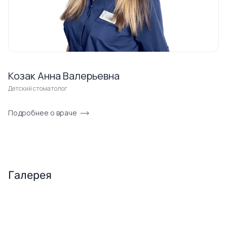
Козак Анна Валерьевна
Детский стоматолог
Подробнее о враче
Галерея