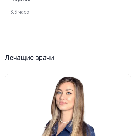
3,5 часа
Лечащие врачи