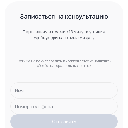
 Записаться на консультацию 
Перезвоним в течение 15 минут и уточним
удобную для вас клинику и дату
Нажимая кнопку отправить, вы соглашаетесь с
Политикой
обработки персональных данных
Имя
Номер телефона
Отправить