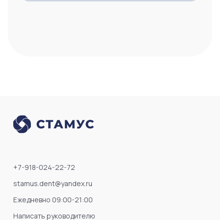
+7-918-024-22-72
stamus.dent@yandex.ru
Ежедневно 09:00-21:00
Написать руководителю