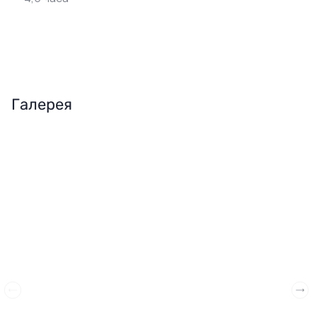
Галерея