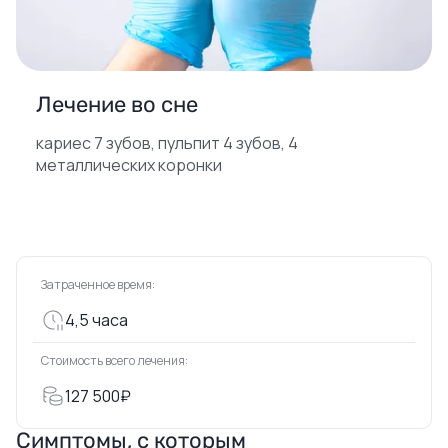
Лечение во сне
кариес 7 зубов, пульпит 4 зубов, 4
металлических коронки
Затраченное время:
4,5 часа
Стоимость всего лечения:
127 500₽
Симптомы, с которым