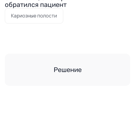
обратился пациент
Кариозные полости
Решение