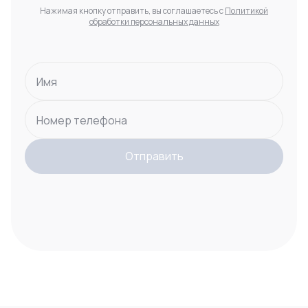
Нажимая кнопку отправить, вы соглашаетесь с
Политикой
обработки персональных данных
Имя
Номер телефона
Отправить