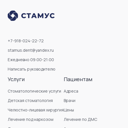
+7-918-024-22-72
stamus.dent@yandex.ru
Ежедневно 09:00-21:00
Написать руководителю
Услуги
Пациентам
Стоматологические услуги
Адреса
Детская стоматология
Врачи
Челюстно-лицевая хирургия
Цены
Лечение под наркозом
Лечение по ДМС