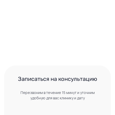
 Записаться на консультацию 
Перезвоним в течение 15 минут и уточним
удобную для вас клинику и дату