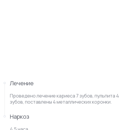
Лечение
Проведено лечение кариеса 7 зубов, пульпита 4
зубов, поставлены 4 металлических коронки.
Наркоз
4,5 часа