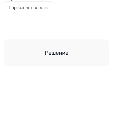
Кариозные полости
Решение