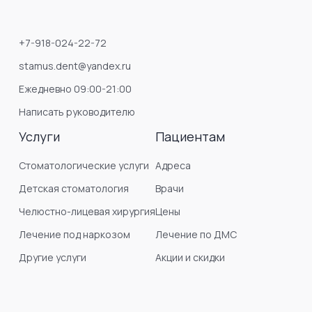
+7-918-024-22-72
stamus.dent@yandex.ru
Ежедневно 09:00-21:00
Написать руководителю
Услуги
Пациентам
Стоматологические услуги
Адреса
Детская стоматология
Врачи
Челюстно-лицевая хирургия
Цены
Лечение под наркозом
Лечение по ДМС
Другие услуги
Акции и скидки