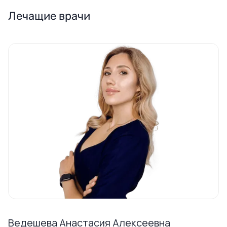
Лечащие врачи
Ведешева Анастасия Алексеевна