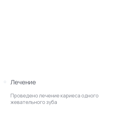
Лечение
Проведено лечение кариеса одного
жевательного зуба