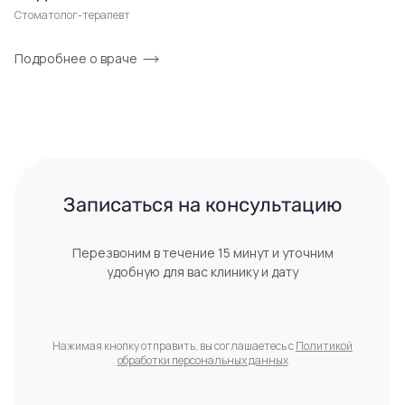
Стоматолог-терапевт
Подробнее о враче
 Записаться на консультацию 
Перезвоним в течение 15 минут и уточним
удобную для вас клинику и дату
Нажимая кнопку отправить, вы соглашаетесь с
Политикой
обработки персональных данных