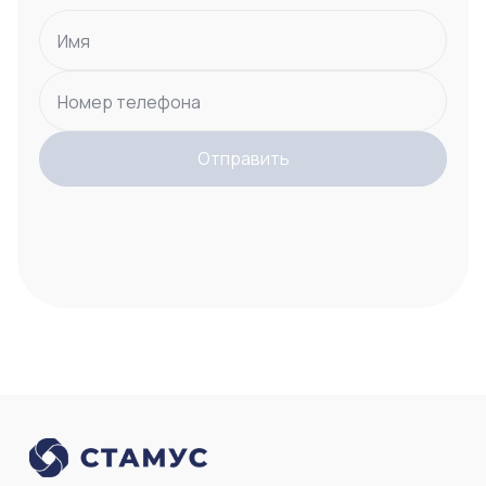
Имя
Номер телефона
Отправить