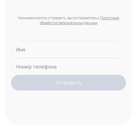
Нажимая кнопку отправить, вы соглашаетесь с
Политикой
обработки персональных данных
Имя
Номер телефона
Отправить