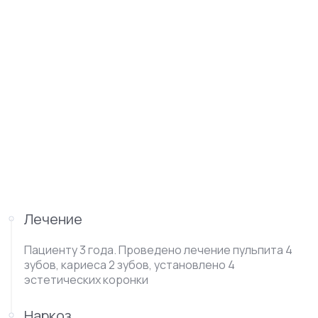
Лечение
Пациенту 3 года. Проведено лечение пульпита 4
зубов, кариеса 2 зубов, установлено 4
эстетических коронки
Наркоз