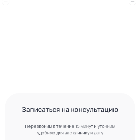
 Записаться на консультацию 
Перезвоним в течение 15 минут и уточним
удобную для вас клинику и дату