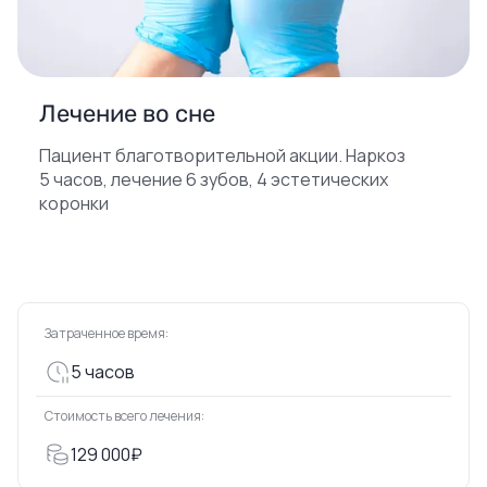
Лечение во сне
Пациент благотворительной акции. Наркоз
5 часов, лечение 6 зубов, 4 эстетических
коронки
Затраченное время:
5 часов
Стоимость всего лечения:
129 000₽