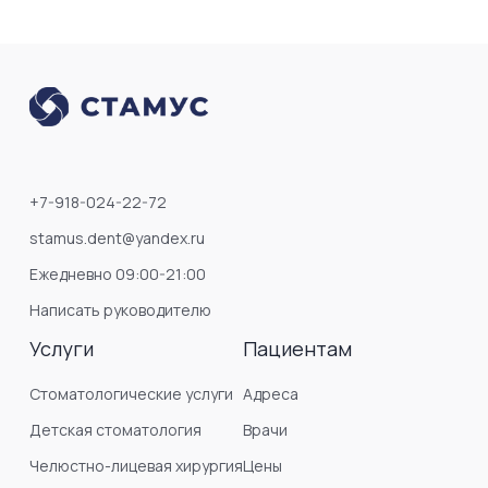
+7-918-024-22-72
stamus.dent@yandex.ru
Ежедневно 09:00-21:00
Написать руководителю
Услуги
Пациентам
Стоматологические услуги
Адреса
Детская стоматология
Врачи
Челюстно-лицевая хирургия
Цены