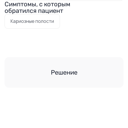
Симптомы, с которым
обратился пациент
Кариозные полости
Решение