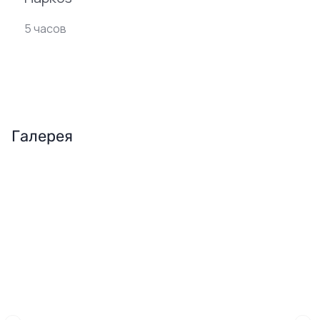
5 часов
Галерея