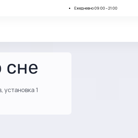
Ежедневно 09:00 – 21:00
 сне
, установка 1