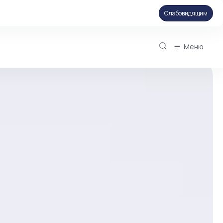
Слабовидящим
Меню