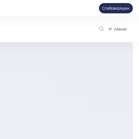
Слабовидящим
Меню