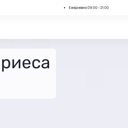
Ежедневно 09:00 – 21:00
ариеса