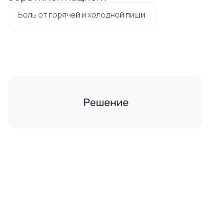
Боль от горячей и холодной пищи
Решение