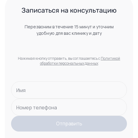
 Записаться на консультацию 
Перезвоним в течение 15 минут и уточним
удобную для вас клинику и дату
Нажимая кнопку отправить, вы соглашаетесь с
Политикой
обработки персональных данных
Имя
Номер телефона
Отправить