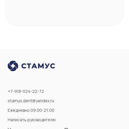
+7-918-024-22-72
stamus.dent@yandex.ru
Ежедневно 09:00-21:00
Написать руководителю