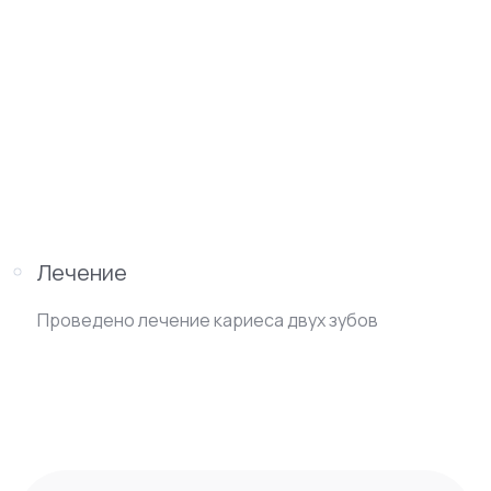
Лечение
Проведено лечение кариеса двух зубов