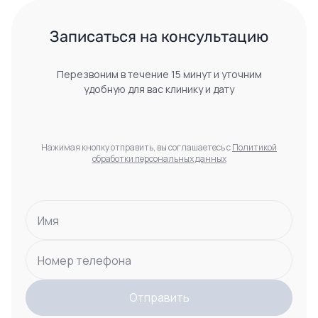
 Записаться на консультацию 
Перезвоним в течение 15 минут и уточним
удобную для вас клинику и дату
Нажимая кнопку отправить, вы соглашаетесь с
Политикой
обработки персональных данных
Имя
Номер телефона
Отправить