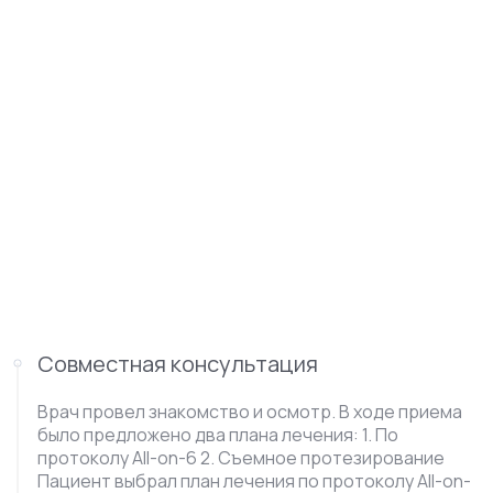
Совместная консультация
Врач провел знакомство и осмотр. В ходе приема
было предложено два плана лечения: 1. По
протоколу All-on-6 2. Съемное протезирование
Пациент выбрал план лечения по протоколу All-on-