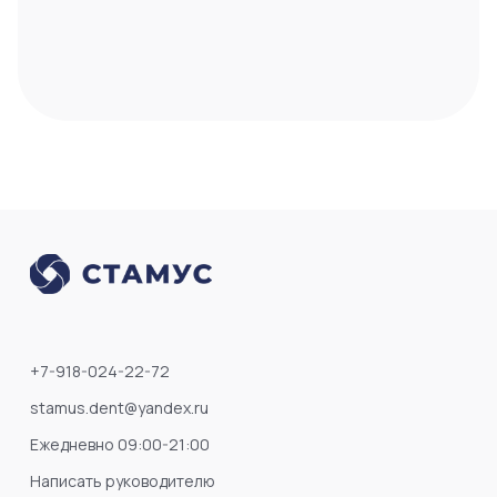
+7-918-024-22-72
stamus.dent@yandex.ru
Ежедневно 09:00-21:00
Написать руководителю