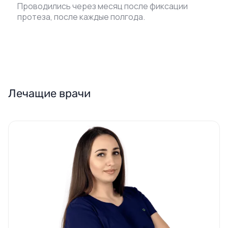
Проводились через месяц после фиксации
протеза, после каждые полгода.
Лечащие врачи