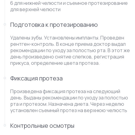
6 для нижней челюсти и съемное протезирование
для верхней челюсти
Подготовка к протезированию
Удалены зубы. Установлены импланты. Проведен
рентген-контроль. В конце приема доктор выдал
рекомендации по уходу за полостью рта. В этот же
день произведено снятие слепков, регистрация
прикуса, определение цвета протеза.
Фиксация протеза
Произведена фиксация протеза на следующий
день. Выданы рекомендации по уходу за полостью
рта и протезом. Назначена диета. Через неделю
установлен съемный протез на верхнюю челюсть
Контрольные осмотры