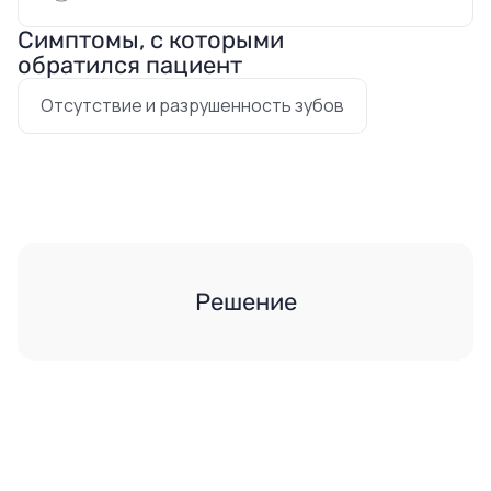
Симптомы, с которыми
обратился пациент
Отсутствие и разрушенность зубов
Решение