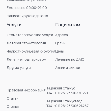
Ежедневно 09:00-21:00
Написать руководителю
Услуги
Пациентам
Стоматологические услуги
Адреса
Детская стоматология
Врачи
Челюстно-лицевая хирургия
Цены
Лечение под наркозом
Лечение по ДМС
Другие услуги
Акции и скидки
Лицензия Стамус
Правовая информация
Л041-01126-23/00370271
Статьи
Лицензия СтамусМед
Л041-01126-23/00621467
Отзывы