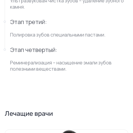
Ультразвуковая чистка зубов – удаление зубного
камня.
Этап третий:
Полировка зубов специальными пастами.
Этап четвертый:
Реминерализация – насыщение эмали зубов
полезными веществами.
Лечащие врачи