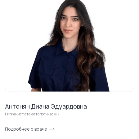
Антонян Диана Эдуардовна
Гигиенист стоматологический
Подробнее о враче