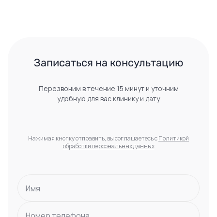
 Записаться на консультацию 
Перезвоним в течение 15 минут и уточним
удобную для вас клинику и дату
Нажимая кнопку отправить, вы соглашаетесь с
Политикой
обработки персональных данных
Имя
Номер телефона