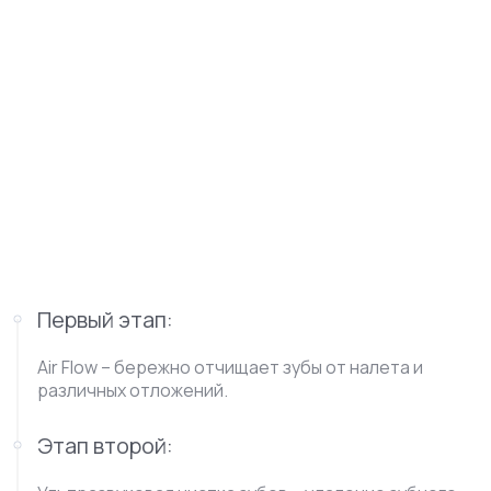
Первый этап:
Air Flow – бережно отчищает зубы от налета и
различных отложений.
Этап второй: