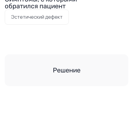
обратился пациент
Эстетический дефект
Решение