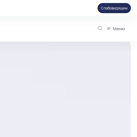
Слабовидящим
Меню