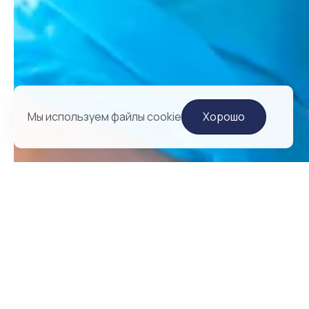
Мы используем файлы cookie
Хорошо