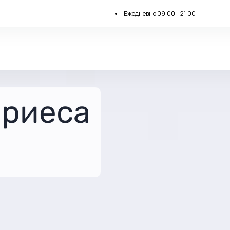
Ежедневно 09:00 – 21:00
ариеса