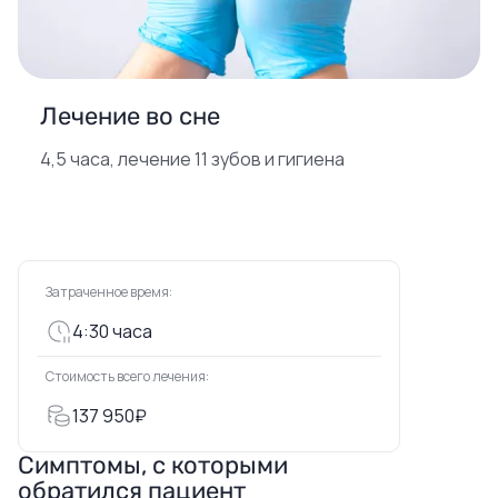
Лечение во сне
4,5 часа, лечение 11 зубов и гигиена
Затраченное время:
4:30 часа
Стоимость всего лечения:
137 950₽
Симптомы, с которыми
обратился пациент