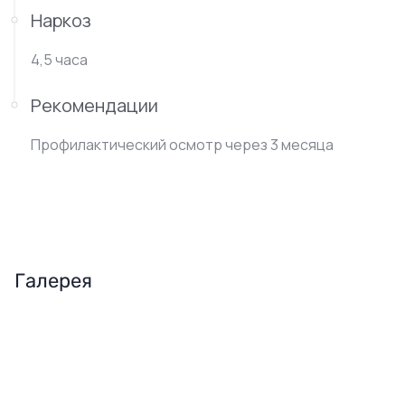
Наркоз
4,5 часа
Рекомендации
Профилактический осмотр через 3 месяца
Галерея