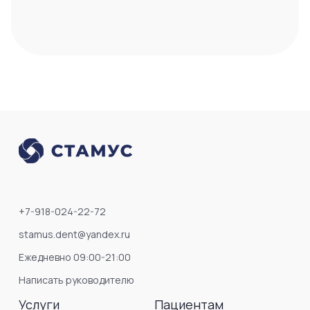
+7-918-024-22-72
stamus.dent@yandex.ru
Ежедневно 09:00-21:00
Написать руководителю
Услуги
Пациентам