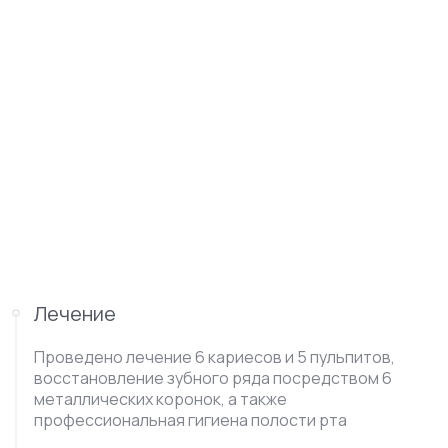
Лечение
Проведено лечение 6 кариесов и 5 пульпитов,
восстановление зубного ряда посредством 6
металлических коронок, а также
профессиональная гигиена полости рта