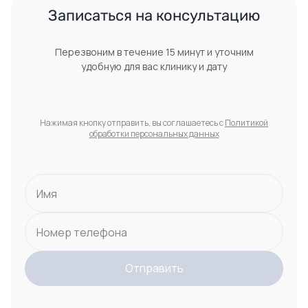
 Записаться на консультацию 
Перезвоним в течение 15 минут и уточним
удобную для вас клинику и дату
Нажимая кнопку отправить, вы соглашаетесь с
Политикой
обработки персональных данных
Имя
Номер телефона
Отправить