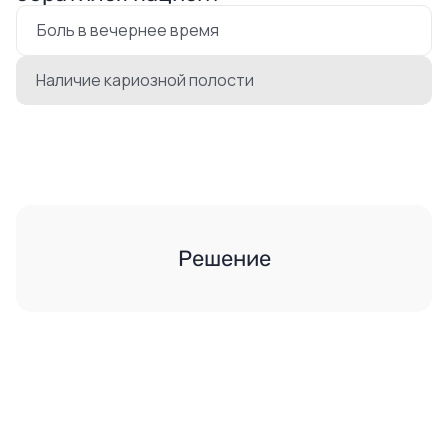
Боль в вечернее время
Наличие кариозной полости
Решение