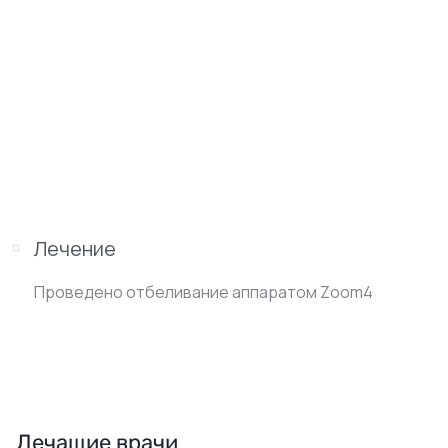
Лечение
Проведено отбеливание аппаратом Zoom4
Лечащие врачи