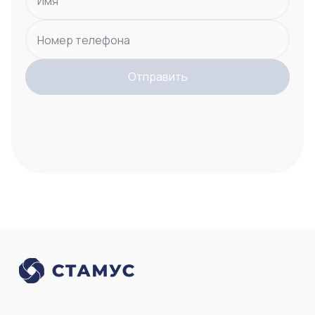
Имя
Номер телефона
Отправить