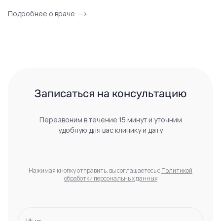
Подробнее о враче
 Записаться на консультацию 
Перезвоним в течение 15 минут и уточним
удобную для вас клинику и дату
Нажимая кнопку отправить, вы соглашаетесь с
Политикой
обработки персональных данных