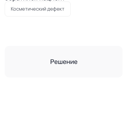
Косметический дефект
Решение