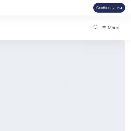
Слабовидящим
Меню