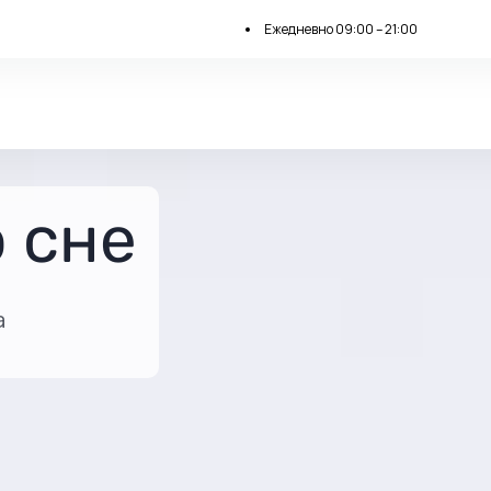
Ежедневно 09:00 – 21:00
 сне
а