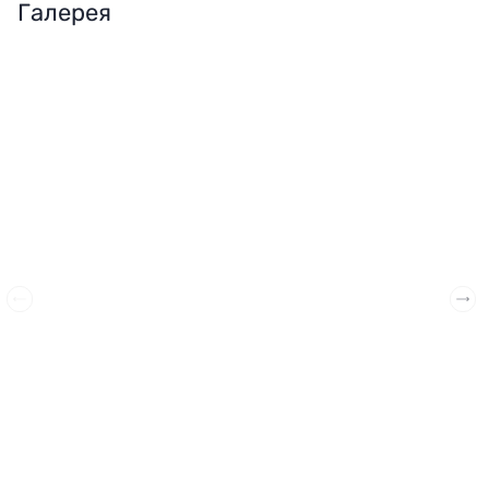
Галерея