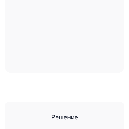
Решение