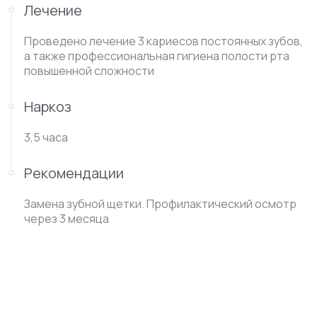
Лечение
Проведено лечение 3 кариесов постоянных зубов,
а также профессиональная гигиена полости рта
повышенной сложности
Наркоз
3,5 часа
Рекомендации
Замена зубной щетки. Профилактический осмотр
через 3 месяца