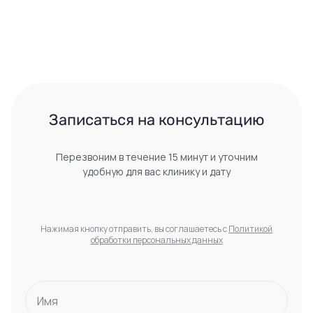
 Записаться на консультацию 
Перезвоним в течение 15 минут и уточним
удобную для вас клинику и дату
Нажимая кнопку отправить, вы соглашаетесь с
Политикой
обработки персональных данных
Имя