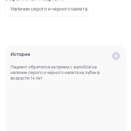
Наличие серого и черного налета
История
Пациент обратился на прием с жалобой на
наличие серого и черного налета на зубах в
возрасте 14 лет