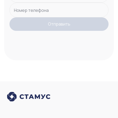
Номер телефона
Отправить