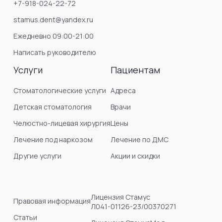
+7-918-024-22-72
stamus.dent@yandex.ru
Ежедневно 09:00-21:00
Написать руководителю
Услуги
Пациентам
Стоматологические услуги
Адреса
Детская стоматология
Врачи
Челюстно-лицевая хирургия
Цены
Лечение под наркозом
Лечение по ДМС
Другие услуги
Акции и скидки
Лицензия Стамус
Правовая информация
Л041-01126-23/00370271
Статьи