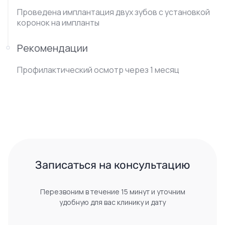
Проведена имплантация двух зубов с установкой
коронок на импланты
Рекомендации
Профилактический осмотр через 1 месяц
 Записаться на консультацию 
Перезвоним в течение 15 минут и уточним
удобную для вас клинику и дату