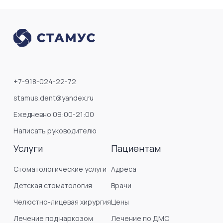
+7-918-024-22-72
stamus.dent@yandex.ru
Ежедневно 09:00-21:00
Написать руководителю
Услуги
Пациентам
Стоматологические услуги
Адреса
Детская стоматология
Врачи
Челюстно-лицевая хирургия
Цены
Лечение под наркозом
Лечение по ДМС