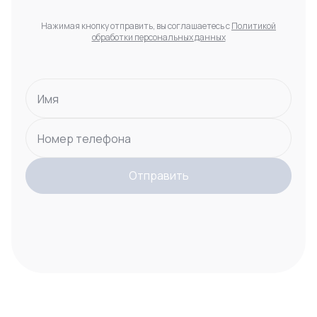
Нажимая кнопку отправить, вы соглашаетесь с
Политикой
обработки персональных данных
Имя
Номер телефона
Отправить