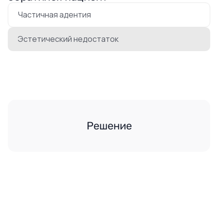
Частичная адентия
Эстетический недостаток
Решение