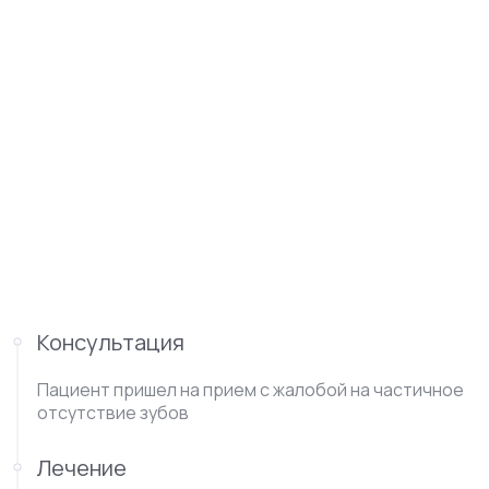
Консультация
Пациент пришел на прием с жалобой на частичное
отсутствие зубов
Лечение