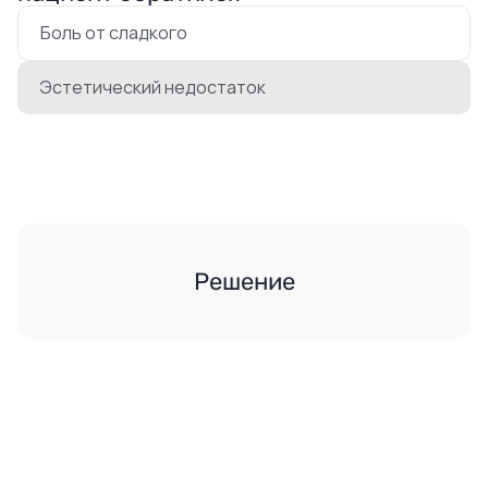
Боль от сладкого
Эстетический недостаток
Решение