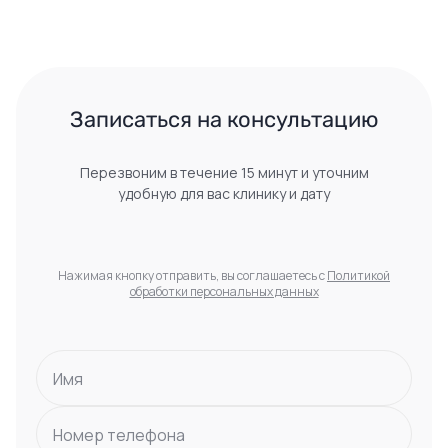
 Записаться на консультацию 
Перезвоним в течение 15 минут и уточним
удобную для вас клинику и дату
Нажимая кнопку отправить, вы соглашаетесь с
Политикой
обработки персональных данных
Имя
Номер телефона