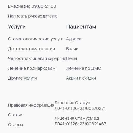
Ежедневно 09:00-21:00
Написать руководителю
Услуги
Пациентам
Стоматологические услуги
Адреса
Детская стоматология
Врачи
Челюстно-лицевая хирургия
Цены
Лечение под наркозом
Лечение по ДМС
Другие услуги
Акции и скидки
Лицензия Стамус
Правовая информация
Л041-01126-23/00370271
Статьи
Лицензия СтамусМед
Л041-01126-23/00621467
Отзывы