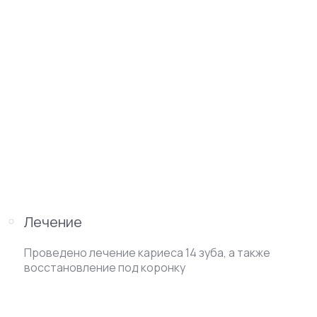
Лечение
Проведено лечение кариеса 14 зуба, а также
восстановление под коронку