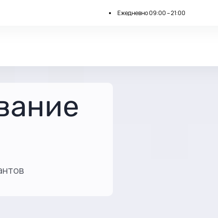
Ежедневно 09:00 – 21:00
вание
антов