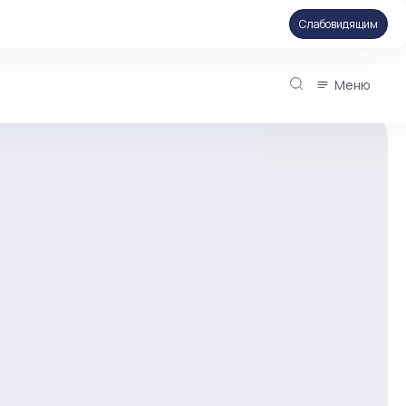
Слабовидящим
Меню