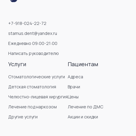
+7-918-024-22-72
stamus.dent@yandex.ru
Ежедневно 09:00-21:00
Написать руководителю
Услуги
Пациентам
Стоматологические услуги
Адреса
Детская стоматология
Врачи
Челюстно-лицевая хирургия
Цены
Лечение под наркозом
Лечение по ДМС
Другие услуги
Акции и скидки