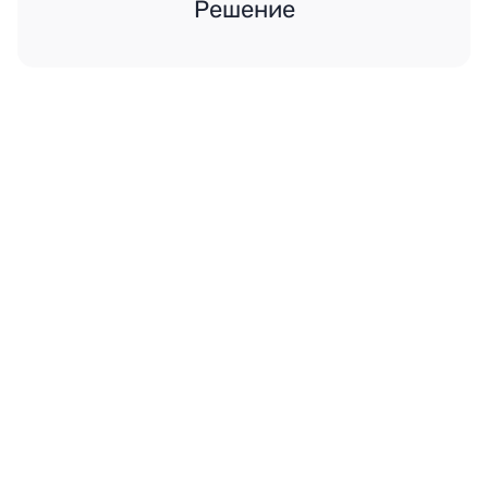
Решение