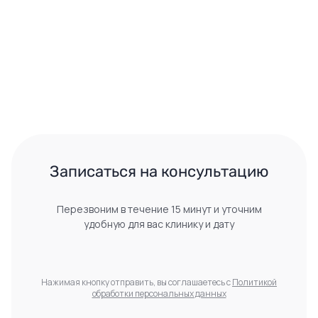
 Записаться на консультацию 
Перезвоним в течение 15 минут и уточним
удобную для вас клинику и дату
Нажимая кнопку отправить, вы соглашаетесь с
Политикой
обработки персональных данных