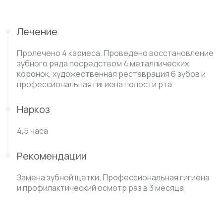
Лечение
Пролечено 4 кариеса. Проведено восстановление
зубного ряда посредством 4 металлических
коронок, художественная реставрация 6 зубов и
профессиональная гигиена полости рта
Наркоз
4,5 часа
Рекомендации
Замена зубной щетки. Профессиональная гигиена
и профилактический осмотр раз в 3 месяца