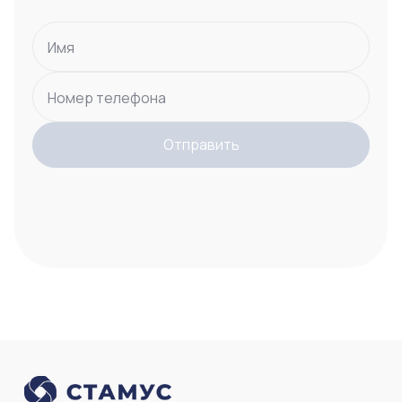
Имя
Номер телефона
Отправить