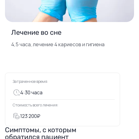
Лечение во сне
4,5 часа, лечение 4 кариесов и гигиена
Затраченное время:
4:30 часа
Стоимость всего лечения:
123 200₽
Симптомы, с которым
обратился пациент