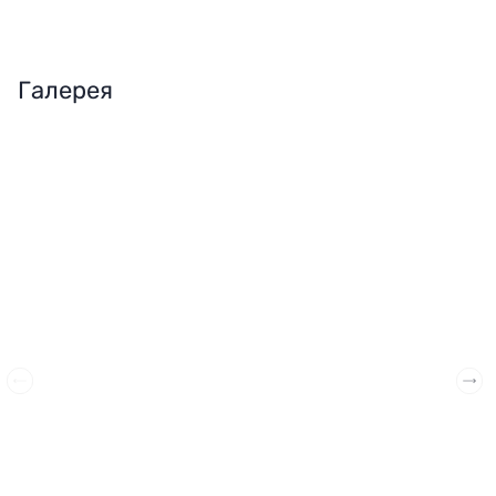
Галерея