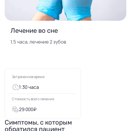
Лечение во сне
1,5 часа, лечение 2 зубов
Затраченное время:
1:30 часа
Стоимость всего лечения:
29 000₽
Симптомы, с которым
обратился пациент