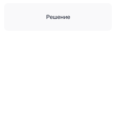
Решение