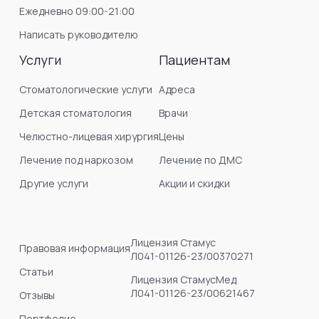
Ежедневно 09:00-21:00
Написать руководителю
Услуги
Пациентам
Стоматологические услуги
Адреса
Детская стоматология
Врачи
Челюстно-лицевая хирургия
Цены
Лечение под наркозом
Лечение по ДМС
Другие услуги
Акции и скидки
Лицензия Стамус
Правовая информация
Л041-01126-23/00370271
Статьи
Лицензия СтамусМед
Л041-01126-23/00621467
Отзывы
Портфолио