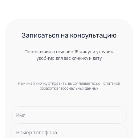
 Записаться на консультацию 
Перезвоним в течение 15 минут и уточним
удобную для вас клинику и дату
Нажимая кнопку отправить, вы соглашаетесь с
Политикой
обработки персональных данных
Имя
Номер телефона