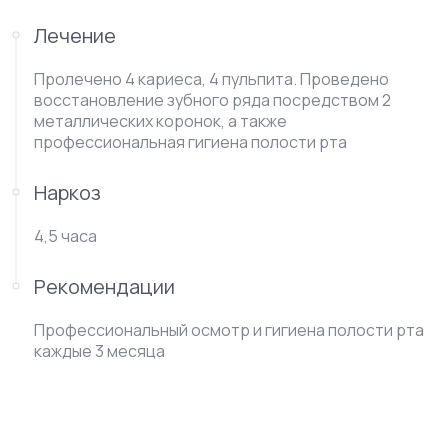
Лечение
Пролечено 4 кариеса, 4 пульпита. Проведено
восстановление зубного ряда посредством 2
металлических коронок, а также
профессиональная гигиена полости рта
Наркоз
4,5 часа
Рекомендации
Профессиональный осмотр и гигиена полости рта
каждые 3 месяца