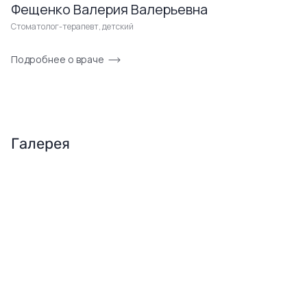
Фещенко Валерия Валерьевна
Стоматолог-терапевт, детский
Подробнее о враче
Галерея