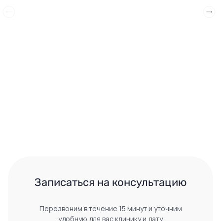
 Записаться на консультацию 
Перезвоним в течение 15 минут и уточним
удобную для вас клинику и дату