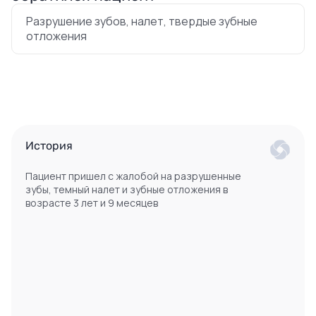
Разрушение зубов, налет, твердые зубные
отложения
История
Пациент пришел с жалобой на разрушенные
зубы, темный налет и зубные отложения в
возрасте 3 лет и 9 месяцев