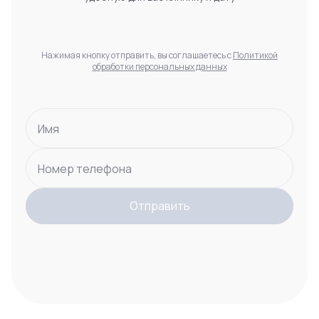
Нажимая кнопку отправить, вы соглашаетесь с
Политикой
обработки персональных данных
Имя
Номер телефона
Отправить