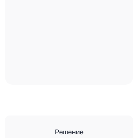
Решение