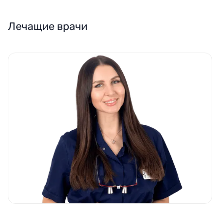
Лечащие врачи