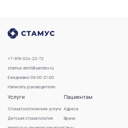
+7-918-024-22-72
stamus.dent@yandex.ru
Ежедневно 09:00-21:00
Написать руководителю
Услуги
Пациентам
Стоматологические услуги
Адреса
Детская стоматология
Врачи
Челюстно-лицевая хирургия
Цены