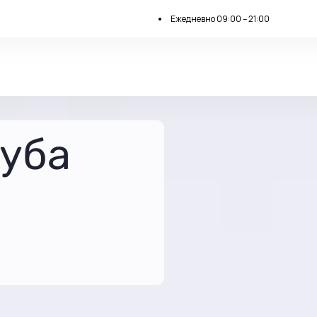
Ежедневно 09:00 – 21:00
зуба