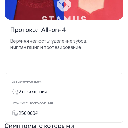
Протокол All-on-4
Верхняя челюсть: удаление зубов,
имплантация и протезирование
Затраченное время:
2 посещения
Стоимость всего лечения:
250 000₽
Симптомы, с которыми