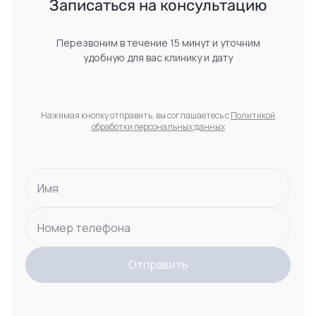
 Записаться на консультацию 
Перезвоним в течение 15 минут и уточним
удобную для вас клинику и дату
Нажимая кнопку отправить, вы соглашаетесь с
Политикой
обработки персональных данных
Имя
Номер телефона
Отправить