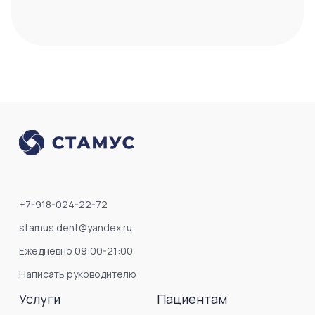
+7-918-024-22-72
stamus.dent@yandex.ru
Ежедневно 09:00-21:00
Написать руководителю
Услуги
Пациентам