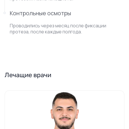
Контрольные осмотры
Проводились через месяц после фиксации
протеза, после каждые полгода.
Лечащие врачи