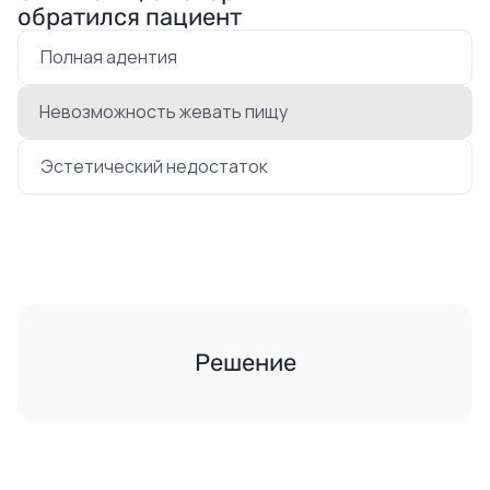
обратился пациент
Полная адентия
Невозможность жевать пищу
Эстетический недостаток
Решение