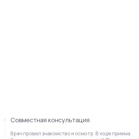
Совместная консультация
Врач провел знакомство и осмотр. В ходе приема