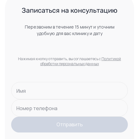
 Записаться на консультацию 
Перезвоним в течение 15 минут и уточним
удобную для вас клинику и дату
Нажимая кнопку отправить, вы соглашаетесь с
Политикой
обработки персональных данных
Имя
Номер телефона
Отправить