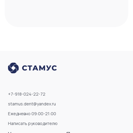
+7-918-024-22-72
stamus.dent@yandex.ru
Ежедневно 09:00-21:00
Написать руководителю