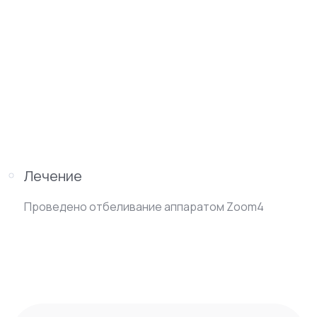
Лечение
Проведено отбеливание аппаратом Zoom4