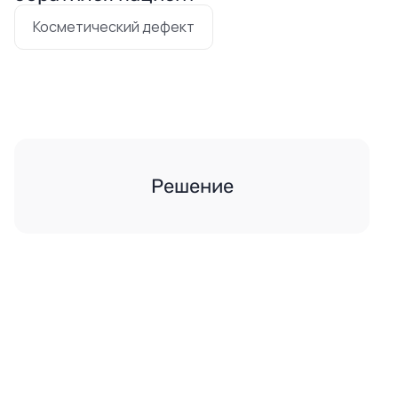
Косметический дефект
Решение