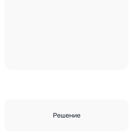
Решение