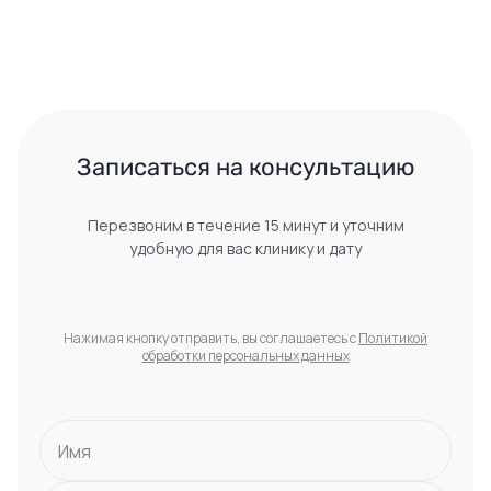
 Записаться на консультацию 
Перезвоним в течение 15 минут и уточним
удобную для вас клинику и дату
Нажимая кнопку отправить, вы соглашаетесь с
Политикой
обработки персональных данных
Имя