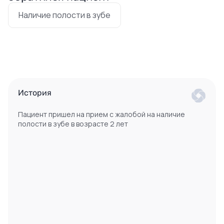
Наличие полости в зубе
История
Пациент пришел на прием с жалобой на наличие
полости в зубе в возрасте 2 лет