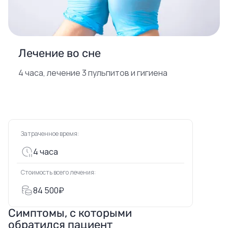
Лечение во сне
4 часа, лечение 3 пульпитов и гигиена
Затраченное время:
4 часа
Стоимость всего лечения:
84 500₽
Симптомы, с которыми
обратился пациент