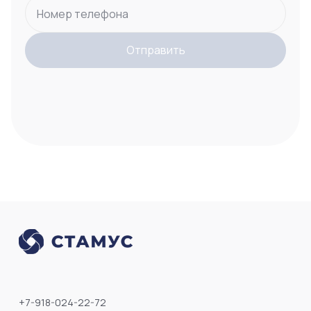
Номер телефона
Отправить
+7-918-024-22-72