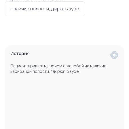
Наличие полости, дырка в зубе
История
Пациент пришел на прием с жалобой на наличие
кариозной полости, “дырка” в зубе