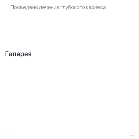
Проведено лечение глубокого кариеса
Галерея