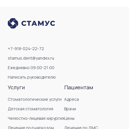
+7-918-024-22-72
stamus.dent@yandex.ru
Ежедневно 09:00-21:00
Написать руководителю
Услуги
Пациентам
Стоматологические услуги
Адреса
Детская стоматология
Врачи
Челюстно-лицевая хирургия
Цены
Лечение под наркозом
Лечение по ДМС