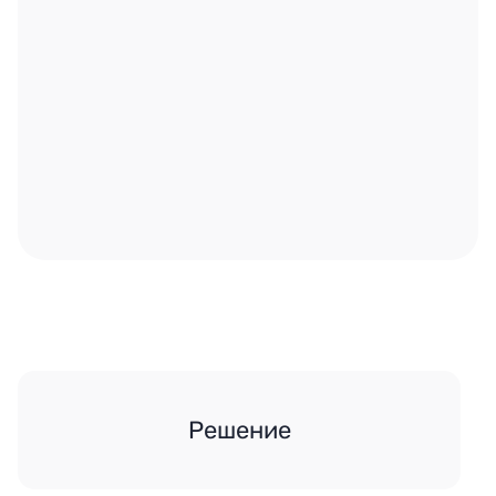
Решение