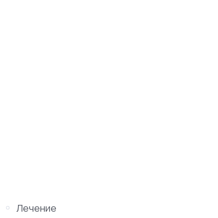
Лечение