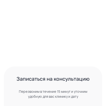
 Записаться на консультацию 
Перезвоним в течение 15 минут и уточним
удобную для вас клинику и дату