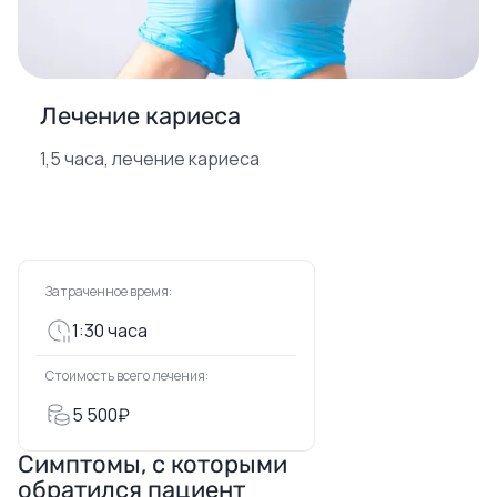
Лечение кариеса
1,5 часа, лечение кариеса
Затраченное время:
1:30 часа
Стоимость всего лечения:
5 500₽
Симптомы, с которыми
обратился пациент