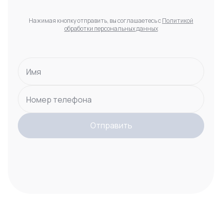
Нажимая кнопку отправить, вы соглашаетесь с
Политикой
обработки персональных данных
Имя
Номер телефона
Отправить