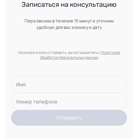
 Записаться на консультацию 
Перезвоним в течение 15 минут и уточним
удобную для вас клинику и дату
Нажимая кнопку отправить, вы соглашаетесь с
Политикой
обработки персональных данных
Имя
Номер телефона
Отправить