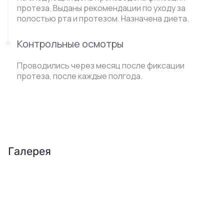
протеза. Выданы рекомендации по уходу за
полостью рта и протезом. Назначена диета.
Контрольные осмотры
Проводились через месяц после фиксации
протеза, после каждые полгода.
Галерея