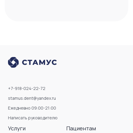
+7-918-024-22-72
stamus.dent@yandex.ru
Ежедневно 09:00-21:00
Написать руководителю
Услуги
Пациентам