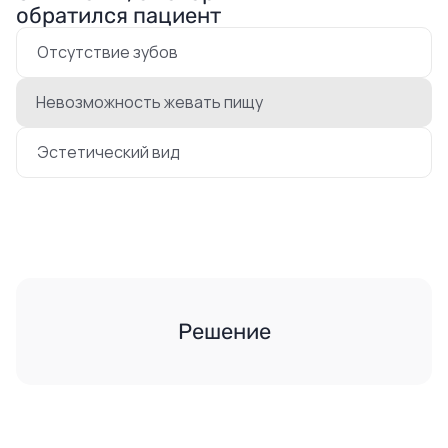
обратился пациент
Отсутствие зубов
Невозможность жевать пищу
Эстетический вид
Решение