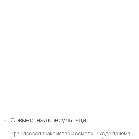
Совместная консультация
Врач провел знакомство и осмотр. В ходе приема